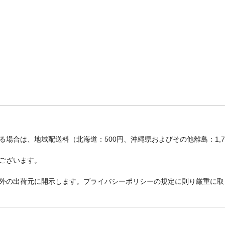
場合は、地域配送料（北海道：500円、沖縄県およびその他離島：1,
ございます。
外の出荷元に開示します。プライバシーポリシーの規定に則り厳重に取