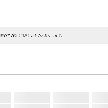
た時点で約款に同意したものとみなします。