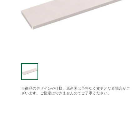
※商品のデザインや仕様、原産国は予告なく変更となる場合がご
ざいます。ご指定はできませんのでご了承ください。