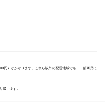
700円）がかかります。これら以外の配送地域でも、一部商品に
り扱います。