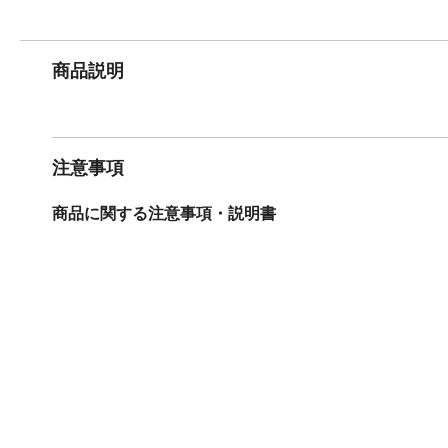
商品説明
注意事項
商品に関する注意事項・説明書