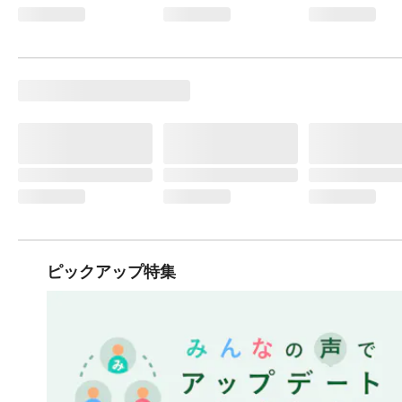
ピックアップ特集