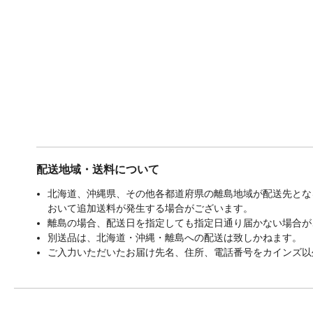
配送地域・送料について
北海道、沖縄県、その他各都道府県の離島地域が配送先となる
おいて追加送料が発生する場合がございます。
離島の場合、配送日を指定しても指定日通り届かない場合が
別送品は、北海道・沖縄・離島への配送は致しかねます。
ご入力いただいたお届け先名、住所、電話番号をカインズ以