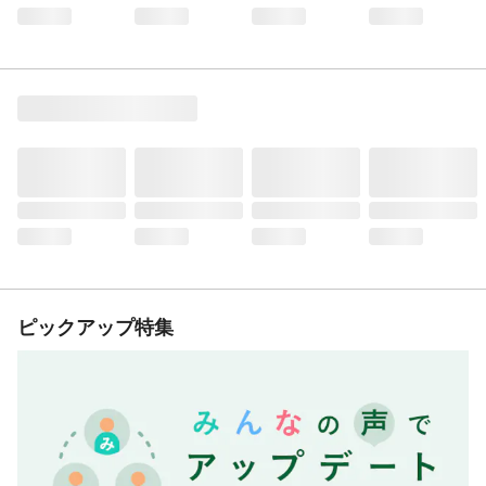
ピックアップ特集