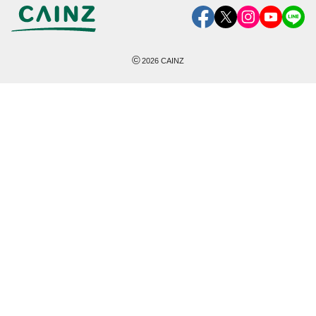
©
2026
CAINZ