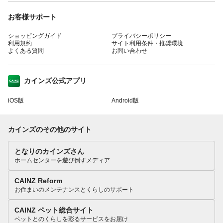
お客様サポート
ショッピングガイド
プライバシーポリシー
利用規約
サイト利用条件・推奨環境
よくある質問
お問い合わせ
カインズ公式アプリ
iOS版
Android版
カインズのその他のサイト
となりのカインズさん
ホームセンターを遊び倒すメディア
CAINZ Reform
お住まいのメンテナンスとくらしのサポート
CAINZ ペット総合サイト
ペットとのくらしを彩るサービスをお届け