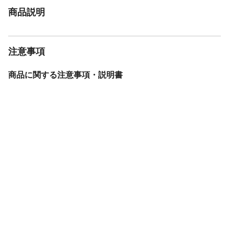
商品説明
注意事項
商品に関する注意事項・説明書