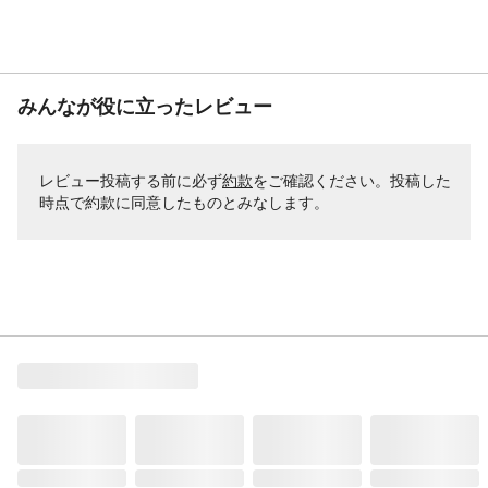
みんなが役に立ったレビュー
レビュー投稿する前に必ず
約款
をご確認ください。投稿した
時点で約款に同意したものとみなします。