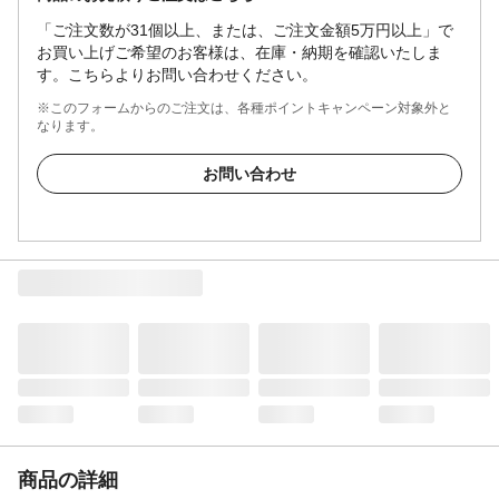
「ご注文数が31個以上、または、ご注文金額5万円以上」で
お買い上げご希望のお客様は、在庫・納期を確認いたしま
す。こちらよりお問い合わせください。
※このフォームからのご注文は、各種ポイントキャンペーン対象外と
なります。
お問い合わせ
商品の詳細