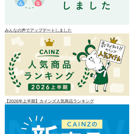
みんなの声でアップデートしました
【2026年上半期】カインズ人気商品ランキング