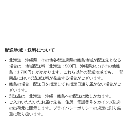
配送地域・送料について
北海道、沖縄県、その他各都道府県の離島地域が配送先となる
場合は、地域配送料（北海道：500円、沖縄県およびその他離
島：1,700円）がかかります。これら以外の配送地域でも、一部
商品において追加送料が発生する場合がございます。
離島の場合、配送日を指定しても指定日通り届かない場合がご
ざいます。
別送品は、北海道・沖縄・離島への配送は致しかねます。
ご入力いただいたお届け先名、住所、電話番号をカインズ以外
の出荷元に開示します。プライバシーポリシーの規定に則り厳
重に取り扱います。