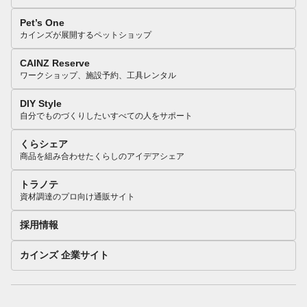
Pet’s One
カインズが展開するペットショップ
CAINZ Reserve
ワークショップ、施設予約、工具レンタル
DIY Style
自分でものづくりしたいすべての人をサポート
くらシェア
商品を組み合わせたくらしのアイデアシェア
トラノテ
資材調達のプロ向け通販サイト
採用情報
カインズ 企業サイト