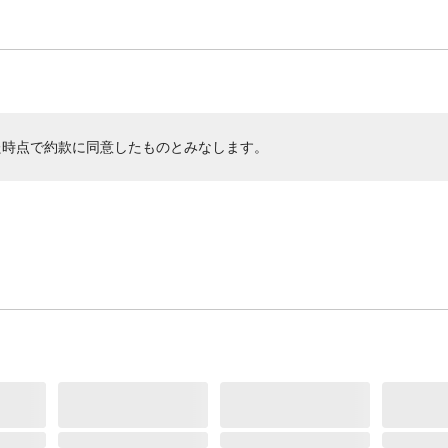
た時点で約款に同意したものとみなします。