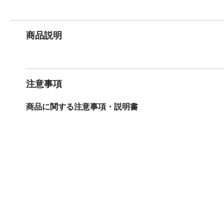
商品説明
注意事項
商品に関する注意事項・説明書