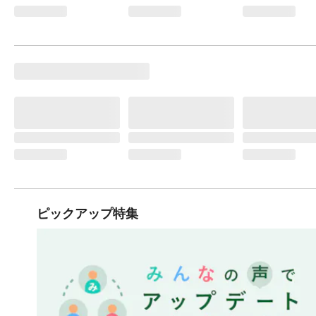
ピックアップ特集