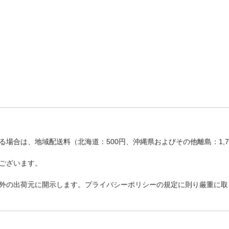
場合は、地域配送料（北海道：500円、沖縄県およびその他離島：1,
ございます。
外の出荷元に開示します。プライバシーポリシーの規定に則り厳重に取