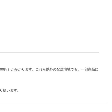
700円）がかかります。これら以外の配送地域でも、一部商品に
り扱います。