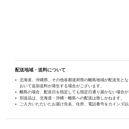
配送地域・送料について
北海道、沖縄県、その他各都道府県の離島地域が配送先となる
おいて追加送料が発生する場合がございます。
離島の場合、配送日を指定しても指定日通り届かない場合が
別送品は、北海道・沖縄・離島への配送は致しかねます。
ご入力いただいたお届け先名、住所、電話番号をカインズ以