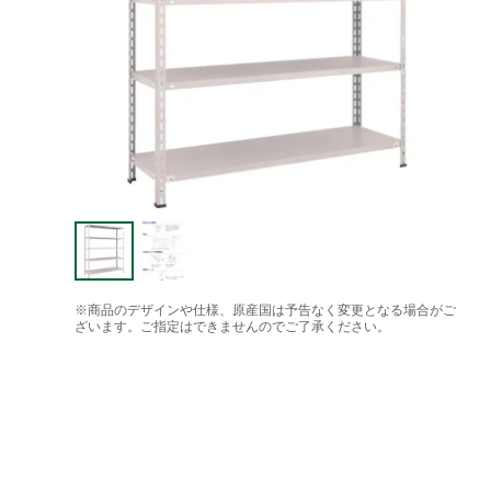
※商品のデザインや仕様、原産国は予告なく変更となる場合がご
ざいます。ご指定はできませんのでご了承ください。