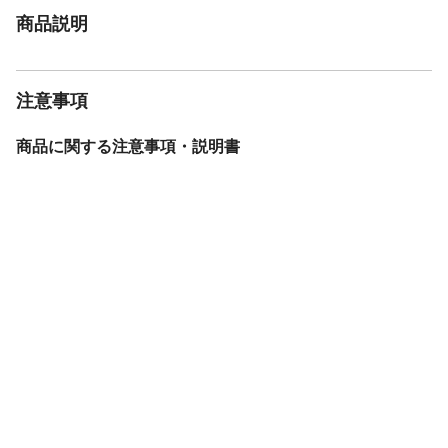
商品説明
注意事項
商品に関する注意事項・説明書