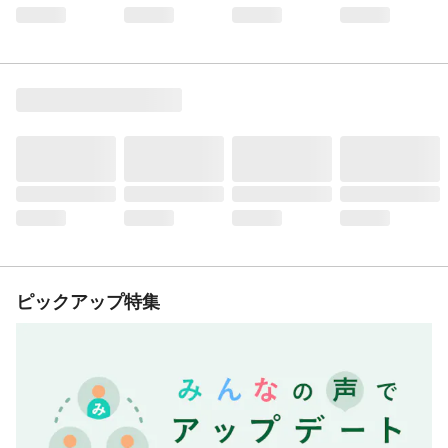
ピックアップ特集