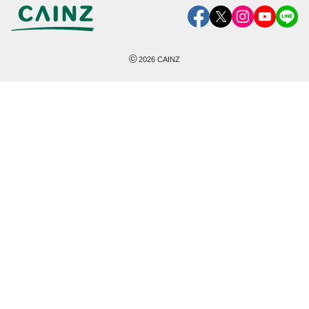
©
2026
CAINZ