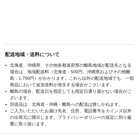
配送地域・送料について
北海道、沖縄県、その他各都道府県の離島地域が配送先となる
場合は、地域配送料（北海道：500円、沖縄県およびその他離
島：1,700円）がかかります。これら以外の配送地域でも、一部
商品において追加送料が発生する場合がございます。
離島の場合、配送日を指定しても指定日通り届かない場合がご
ざいます。
別送品は、北海道・沖縄・離島への配送は致しかねます。
ご入力いただいたお届け先名、住所、電話番号をカインズ以外
の出荷元に開示します。プライバシーポリシーの規定に則り厳
重に取り扱います。