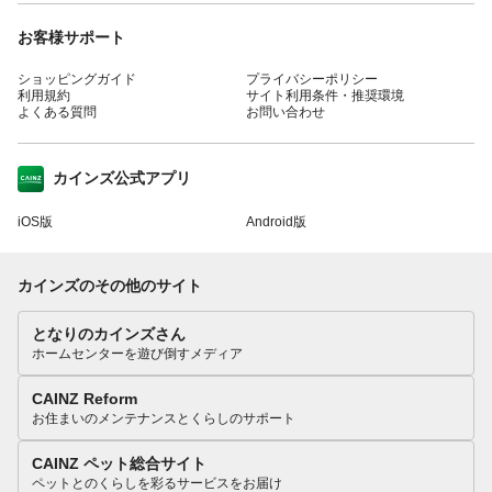
お客様サポート
ショッピングガイド
プライバシーポリシー
利用規約
サイト利用条件・推奨環境
よくある質問
お問い合わせ
カインズ公式アプリ
iOS版
Android版
カインズのその他のサイト
となりのカインズさん
ホームセンターを遊び倒すメディア
CAINZ Reform
お住まいのメンテナンスとくらしのサポート
CAINZ ペット総合サイト
ペットとのくらしを彩るサービスをお届け