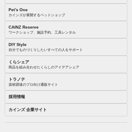
Pet’s One
カインズが展開するペットショップ
CAINZ Reserve
ワークショップ、施設予約、工具レンタル
DIY Style
自分でものづくりしたいすべての人をサポート
くらシェア
商品を組み合わせたくらしのアイデアシェア
トラノテ
資材調達のプロ向け通販サイト
採用情報
カインズ 企業サイト