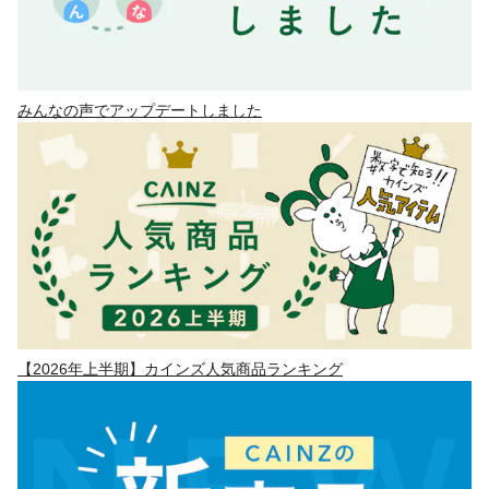
みんなの声でアップデートしました
【2026年上半期】カインズ人気商品ランキング