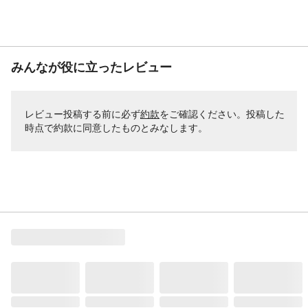
みんなが役に立ったレビュー
レビュー投稿する前に必ず
約款
をご確認ください。投稿した
時点で約款に同意したものとみなします。