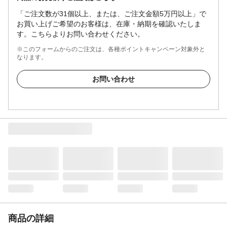
「ご注文数が31個以上、または、ご注文金額5万円以上」で
お買い上げご希望のお客様は、在庫・納期を確認いたしま
す。こちらよりお問い合わせください。
※このフォームからのご注文は、各種ポイントキャンペーン対象外と
なります。
お問い合わせ
商品の詳細