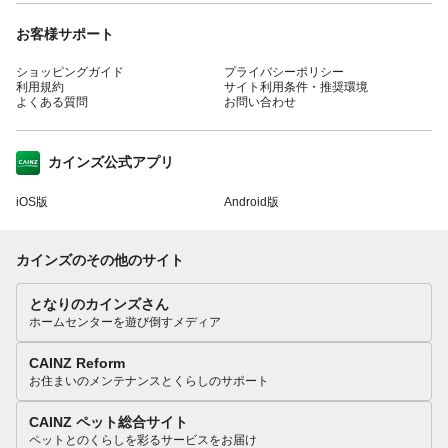
お客様サポート
ショッピングガイド
プライバシーポリシー
利用規約
サイト利用条件・推奨環境
よくある質問
お問い合わせ
カインズ公式アプリ
iOS版
Android版
カインズのその他のサイト
となりのカインズさん
ホームセンターを遊び倒すメディア
CAINZ Reform
お住まいのメンテナンスとくらしのサポート
CAINZ ペット総合サイト
ペットとのくらしを彩るサービスをお届け