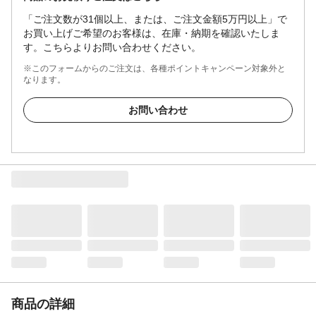
「ご注文数が31個以上、または、ご注文金額5万円以上」で
お買い上げご希望のお客様は、在庫・納期を確認いたしま
す。こちらよりお問い合わせください。
※このフォームからのご注文は、各種ポイントキャンペーン対象外と
なります。
お問い合わせ
商品の詳細