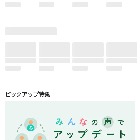
ピックアップ特集