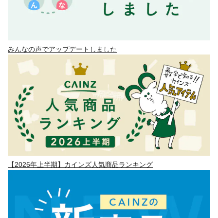
みんなの声でアップデートしました
【2026年上半期】カインズ人気商品ランキング