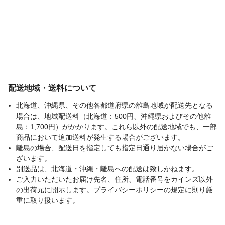
配送地域・送料について
北海道、沖縄県、その他各都道府県の離島地域が配送先となる
場合は、地域配送料（北海道：500円、沖縄県およびその他離
島：1,700円）がかかります。これら以外の配送地域でも、一部
商品において追加送料が発生する場合がございます。
離島の場合、配送日を指定しても指定日通り届かない場合がご
ざいます。
別送品は、北海道・沖縄・離島への配送は致しかねます。
ご入力いただいたお届け先名、住所、電話番号をカインズ以外
の出荷元に開示します。プライバシーポリシーの規定に則り厳
重に取り扱います。