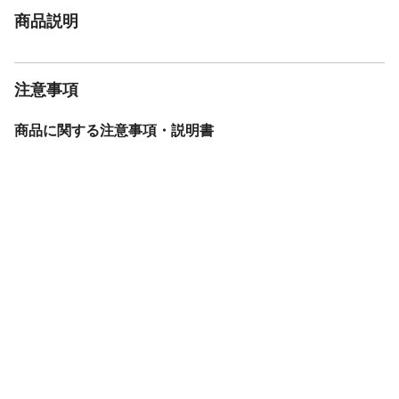
商品説明
注意事項
商品に関する注意事項・説明書