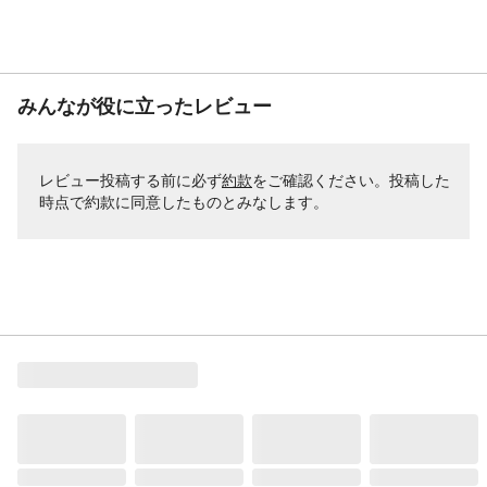
みんなが役に立ったレビュー
レビュー投稿する前に必ず
約款
をご確認ください。投稿した
時点で約款に同意したものとみなします。