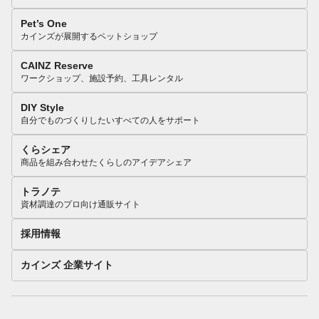
Pet’s One
カインズが展開するペットショップ
CAINZ Reserve
ワークショップ、施設予約、工具レンタル
DIY Style
自分でものづくりしたいすべての人をサポート
くらシェア
商品を組み合わせたくらしのアイデアシェア
トラノテ
資材調達のプロ向け通販サイト
採用情報
カインズ 企業サイト