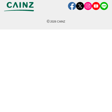
©
2026
CAINZ