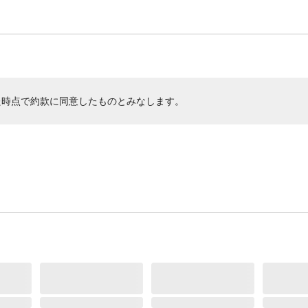
た時点で約款に同意したものとみなします。