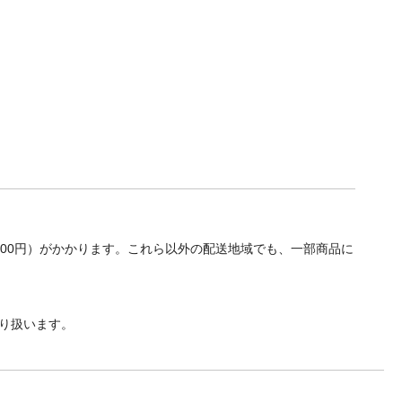
700円）がかかります。これら以外の配送地域でも、一部商品に
り扱います。