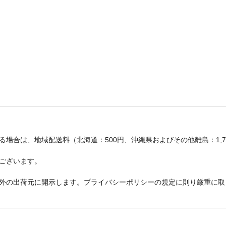
場合は、地域配送料（北海道：500円、沖縄県およびその他離島：1,
ございます。
外の出荷元に開示します。プライバシーポリシーの規定に則り厳重に取