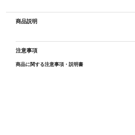
商品説明
注意事項
商品に関する注意事項・説明書