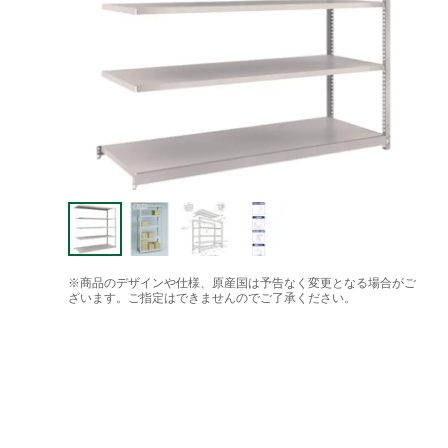
※商品のデザインや仕様、原産国は予告なく変更となる場合がご
ざいます。ご指定はできませんのでご了承ください。