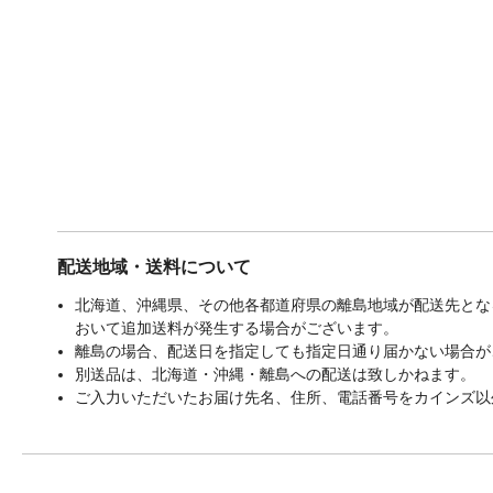
配送地域・送料について
北海道、沖縄県、その他各都道府県の離島地域が配送先となる
おいて追加送料が発生する場合がございます。
離島の場合、配送日を指定しても指定日通り届かない場合が
別送品は、北海道・沖縄・離島への配送は致しかねます。
ご入力いただいたお届け先名、住所、電話番号をカインズ以