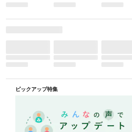
ピックアップ特集