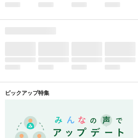
ピックアップ特集