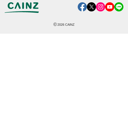
©
2026
CAINZ