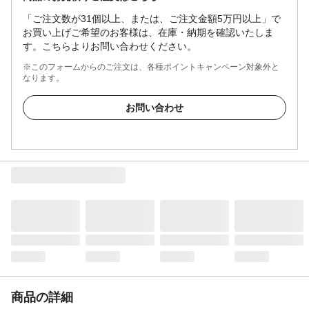
「ご注文数が31個以上、または、ご注文金額5万円以上」で
お買い上げご希望のお客様は、在庫・納期を確認いたしま
す。こちらよりお問い合わせください。
※このフォームからのご注文は、各種ポイントキャンペーン対象外と
なります。
お問い合わせ
商品の詳細