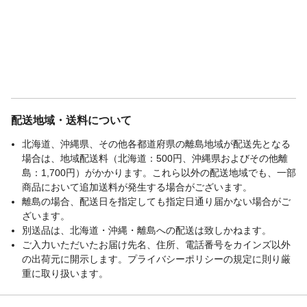
配送地域・送料について
北海道、沖縄県、その他各都道府県の離島地域が配送先となる
場合は、地域配送料（北海道：500円、沖縄県およびその他離
島：1,700円）がかかります。これら以外の配送地域でも、一部
商品において追加送料が発生する場合がございます。
離島の場合、配送日を指定しても指定日通り届かない場合がご
ざいます。
別送品は、北海道・沖縄・離島への配送は致しかねます。
ご入力いただいたお届け先名、住所、電話番号をカインズ以外
の出荷元に開示します。プライバシーポリシーの規定に則り厳
重に取り扱います。