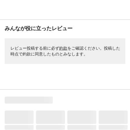
みんなが役に立ったレビュー
レビュー投稿する前に必ず
約款
をご確認ください。投稿した
時点で約款に同意したものとみなします。