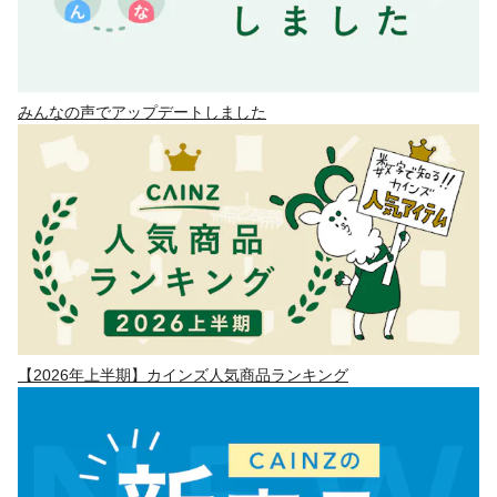
みんなの声でアップデートしました
【2026年上半期】カインズ人気商品ランキング