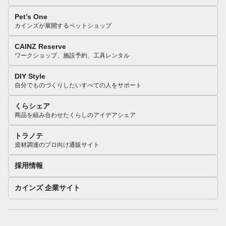
Pet’s One
カインズが展開するペットショップ
CAINZ Reserve
ワークショップ、施設予約、工具レンタル
DIY Style
自分でものづくりしたいすべての人をサポート
くらシェア
商品を組み合わせたくらしのアイデアシェア
トラノテ
資材調達のプロ向け通販サイト
採用情報
カインズ 企業サイト