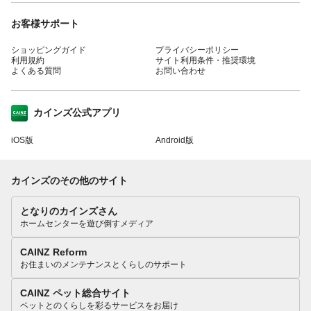
お客様サポート
ショッピングガイド
プライバシーポリシー
利用規約
サイト利用条件・推奨環境
よくある質問
お問い合わせ
カインズ公式アプリ
iOS版
Android版
カインズのその他のサイト
となりのカインズさん
ホームセンターを遊び倒すメディア
CAINZ Reform
お住まいのメンテナンスとくらしのサポート
CAINZ ペット総合サイト
ペットとのくらしを彩るサービスをお届け