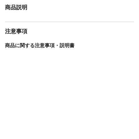
商品説明
注意事項
商品に関する注意事項・説明書