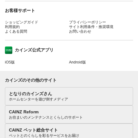
お客様サポート
ショッピングガイド
プライバシーポリシー
利用規約
サイト利用条件・推奨環境
よくある質問
お問い合わせ
カインズ公式アプリ
iOS版
Android版
カインズのその他のサイト
となりのカインズさん
ホームセンターを遊び倒すメディア
CAINZ Reform
お住まいのメンテナンスとくらしのサポート
CAINZ ペット総合サイト
ペットとのくらしを彩るサービスをお届け