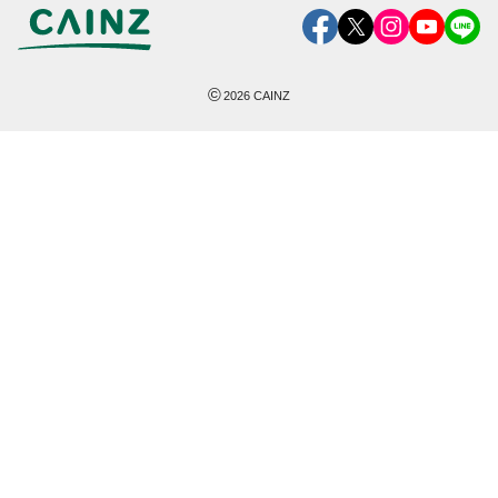
©
2026
CAINZ