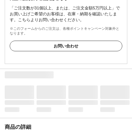
「ご注文数が31個以上、または、ご注文金額5万円以上」で
お買い上げご希望のお客様は、在庫・納期を確認いたしま
す。こちらよりお問い合わせください。
※このフォームからのご注文は、各種ポイントキャンペーン対象外と
なります。
お問い合わせ
商品の詳細