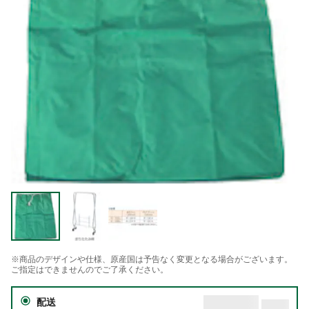
※商品のデザインや仕様、原産国は予告なく変更となる場合がございます。
ご指定はできませんのでご了承ください。
配送