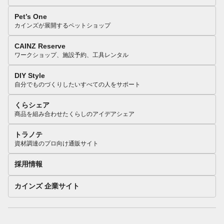
Pet’s One
カインズが展開するペットショップ
CAINZ Reserve
ワークショップ、施設予約、工具レンタル
DIY Style
自分でものづくりしたいすべての人をサポート
くらシェア
商品を組み合わせたくらしのアイデアシェア
トラノテ
資材調達のプロ向け通販サイト
採用情報
カインズ 企業サイト