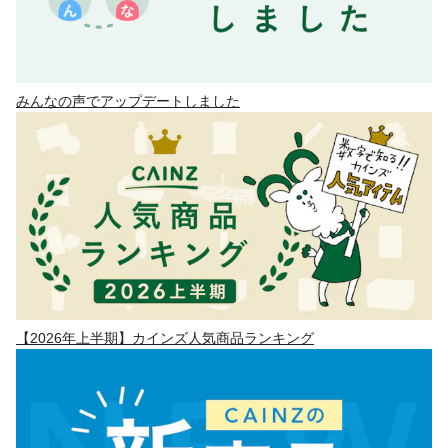
みんなの声でアップデートしました
【2026年上半期】カインズ人気商品ランキング