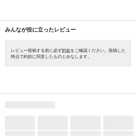
みんなが役に立ったレビュー
レビュー投稿する前に必ず
約款
をご確認ください。投稿した
時点で約款に同意したものとみなします。