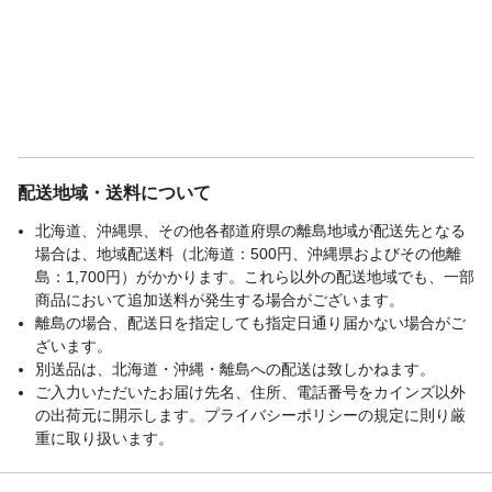
配送地域・送料について
北海道、沖縄県、その他各都道府県の離島地域が配送先となる
場合は、地域配送料（北海道：500円、沖縄県およびその他離
島：1,700円）がかかります。これら以外の配送地域でも、一部
商品において追加送料が発生する場合がございます。
離島の場合、配送日を指定しても指定日通り届かない場合がご
ざいます。
別送品は、北海道・沖縄・離島への配送は致しかねます。
ご入力いただいたお届け先名、住所、電話番号をカインズ以外
の出荷元に開示します。プライバシーポリシーの規定に則り厳
重に取り扱います。