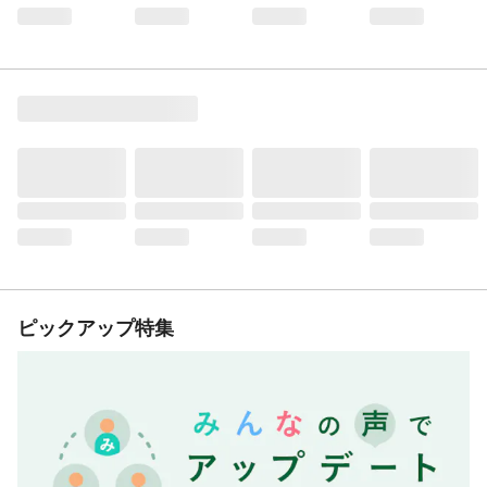
ピックアップ特集