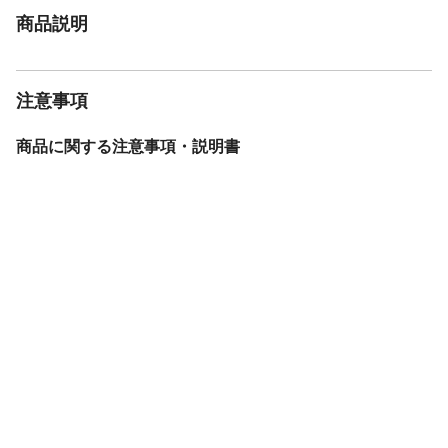
商品説明
注意事項
商品に関する注意事項・説明書