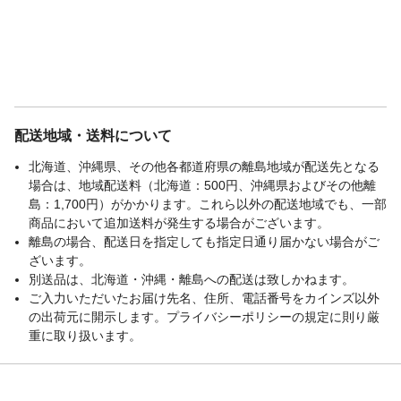
配送地域・送料について
北海道、沖縄県、その他各都道府県の離島地域が配送先となる
場合は、地域配送料（北海道：500円、沖縄県およびその他離
島：1,700円）がかかります。これら以外の配送地域でも、一部
商品において追加送料が発生する場合がございます。
離島の場合、配送日を指定しても指定日通り届かない場合がご
ざいます。
別送品は、北海道・沖縄・離島への配送は致しかねます。
ご入力いただいたお届け先名、住所、電話番号をカインズ以外
の出荷元に開示します。プライバシーポリシーの規定に則り厳
重に取り扱います。