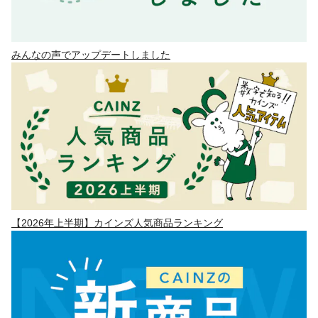
みんなの声でアップデートしました
【2026年上半期】カインズ人気商品ランキング