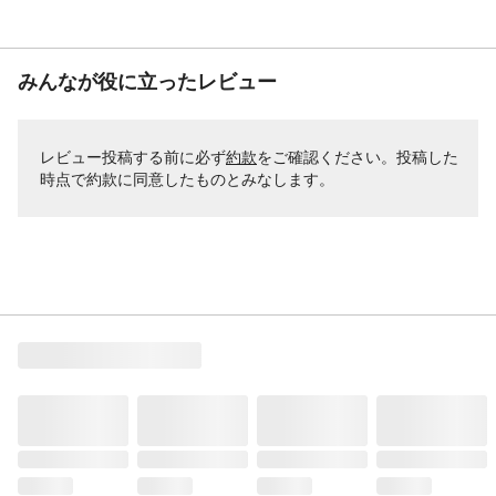
みんなが役に立ったレビュー
レビュー投稿する前に必ず
約款
をご確認ください。投稿した
時点で約款に同意したものとみなします。