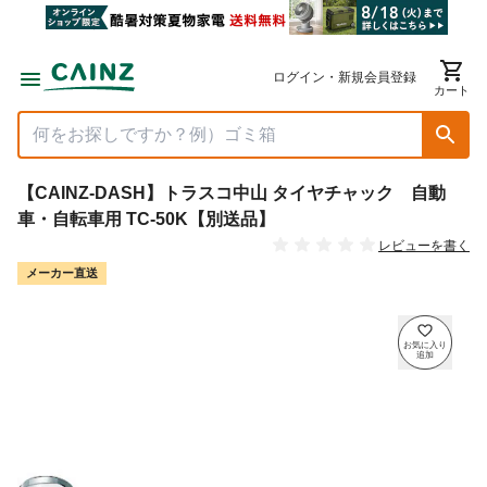
ログイン・新規会員登録
カート
【CAINZ-DASH】トラスコ中山 タイヤチャック 自動
車・自転車用 TC-50K【別送品】
レビューを書く
メーカー直送