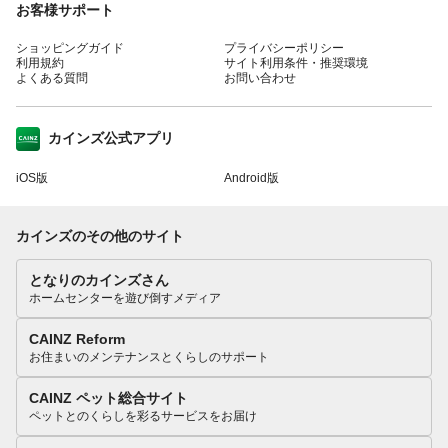
お客様サポート
ショッピングガイド
プライバシーポリシー
利用規約
サイト利用条件・推奨環境
よくある質問
お問い合わせ
カインズ公式アプリ
iOS版
Android版
カインズのその他のサイト
となりのカインズさん
ホームセンターを遊び倒すメディア
CAINZ Reform
お住まいのメンテナンスとくらしのサポート
CAINZ ペット総合サイト
ペットとのくらしを彩るサービスをお届け