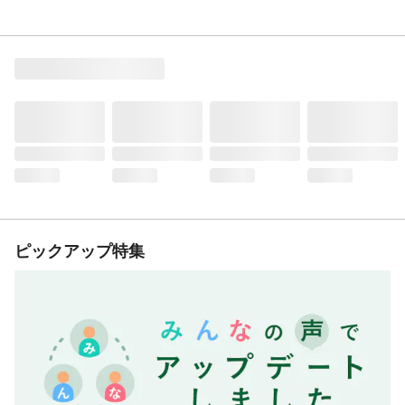
ピックアップ特集