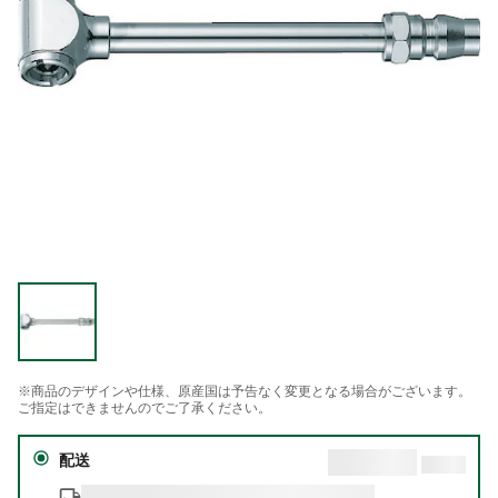
※商品のデザインや仕様、原産国は予告なく変更となる場合がございます。
ご指定はできませんのでご了承ください。
配送