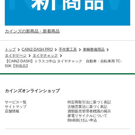
カインズの新商品・新着商品
トップ
CAINZ-DASH PRO
手作業工具
車輌整備用品
タイヤゲージ
タイヤチャック
【CAINZ-DASH】トラスコ中山 タイヤチャック 自動車・自転車用 TC-
50K【別送品】
カインズオンラインショップ
サービス一覧
特定商取引法に基づく表記
サイトマップ
古物営業法に基づく表記
店舗情報
酒類販売管理者標識の掲示
家電リサイクルについて
BtoB掛け払い申込