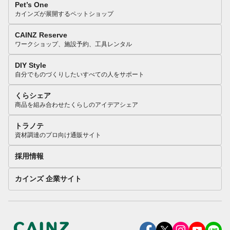
Pet’s One
カインズが展開するペットショップ
CAINZ Reserve
ワークショップ、施設予約、工具レンタル
DIY Style
自分でものづくりしたいすべての人をサポート
くらシェア
商品を組み合わせたくらしのアイデアシェア
トラノテ
資材調達のプロ向け通販サイト
採用情報
カインズ 企業サイト