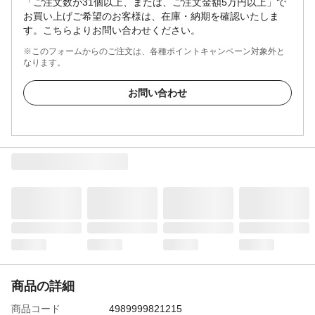
「ご注文数が31個以上、または、ご注文金額5万円以上」で
お買い上げご希望のお客様は、在庫・納期を確認いたしま
す。こちらよりお問い合わせください。
※このフォームからのご注文は、各種ポイントキャンペーン対象外と
なります。
お問い合わせ
商品の詳細
商品コード
4989999821215