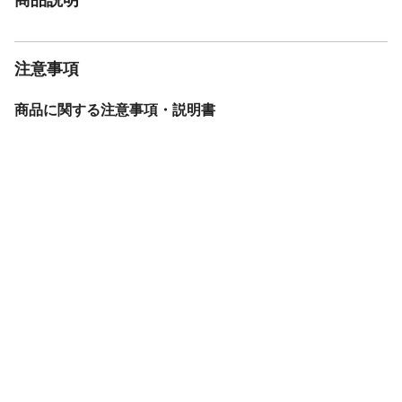
注意事項
商品に関する注意事項・説明書