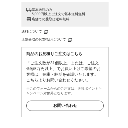
基本送料のみ
5,000円以上ご注文で基本送料無料
店舗での受取は送料無料
送料について
店舗受取のお支払いについて
ィン
商品のお見積りご注文はこちら
「ご注文数が31個以上、または、ご注文
金額5万円以上」でお買い上げご希望のお
客様は、在庫・納期を確認いたします。
こちらよりお問い合わせください。
※このフォームからのご注文は、各種ポイントキ
ャンペーン対象外となります。
お問い合わせ