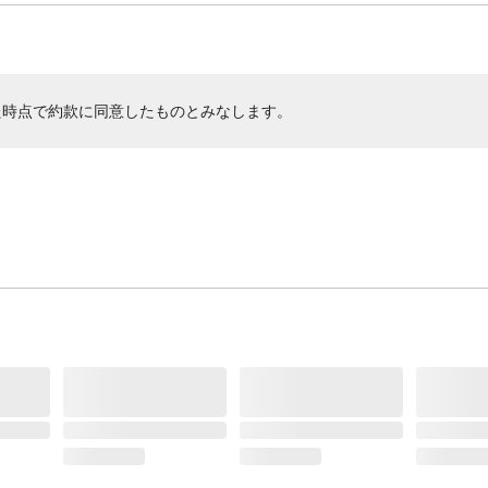
た時点で約款に同意したものとみなします。