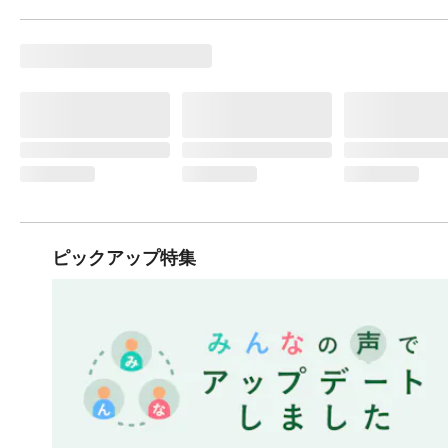
ピックアップ特集