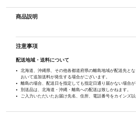
商品説明
注意事項
配送地域・送料について
北海道、沖縄県、その他各都道府県の離島地域が配送先となる
おいて追加送料が発生する場合がございます。
離島の場合、配送日を指定しても指定日通り届かない場合が
別送品は、北海道・沖縄・離島への配送は致しかねます。
ご入力いただいたお届け先名、住所、電話番号をカインズ以