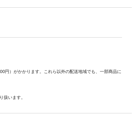
700円）がかかります。これら以外の配送地域でも、一部商品に
り扱います。