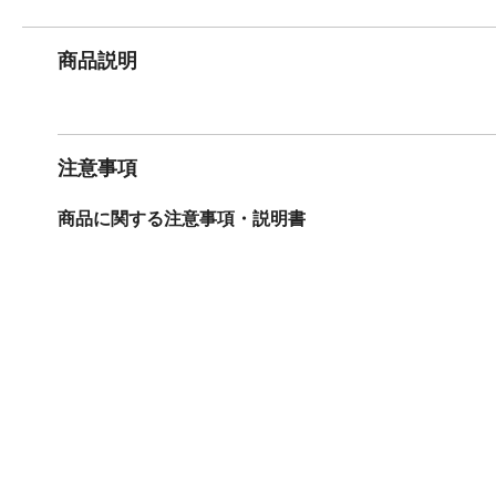
商品説明
注意事項
商品に関する注意事項・説明書