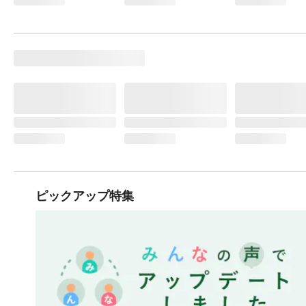
ピックアップ特集