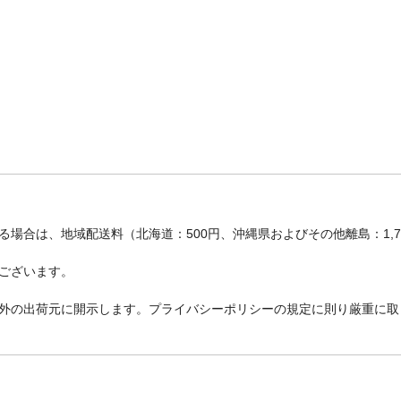
場合は、地域配送料（北海道：500円、沖縄県およびその他離島：1,
ございます。
外の出荷元に開示します。プライバシーポリシーの規定に則り厳重に取