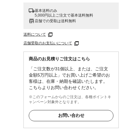
基本送料のみ
5,000円以上ご注文で基本送料無料
店舗での受取は送料無料
送料について
店舗受取のお支払いについて
商品のお見積りご注文はこちら
「ご注文数が31個以上、または、ご注文
金額5万円以上」でお買い上げご希望のお
客様は、在庫・納期を確認いたします。
こちらよりお問い合わせください。
※このフォームからのご注文は、各種ポイントキ
ャンペーン対象外となります。
お問い合わせ