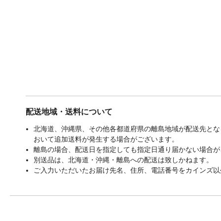
配送地域・送料について
北海道、沖縄県、その他各都道府県の離島地域が配送先となる
おいて追加送料が発生する場合がございます。
離島の場合、配送日を指定しても指定日通り届かない場合が
別送品は、北海道・沖縄・離島への配送は致しかねます。
ご入力いただいたお届け先名、住所、電話番号をカインズ以