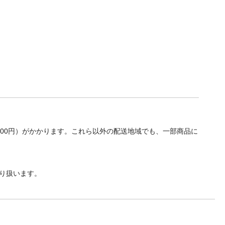
700円）がかかります。これら以外の配送地域でも、一部商品に
り扱います。