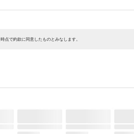
た時点で約款に同意したものとみなします。