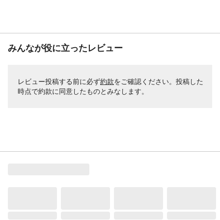
みんなが役に立ったレビュー
レビュー投稿する前に必ず
約款
をご確認ください。投稿した
時点で約款に同意したものとみなします。