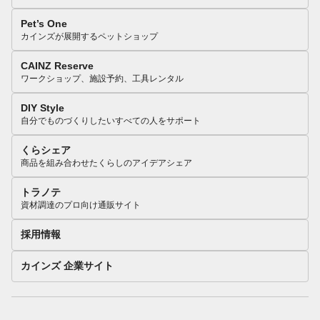
Pet’s One
カインズが展開するペットショップ
CAINZ Reserve
ワークショップ、施設予約、工具レンタル
DIY Style
自分でものづくりしたいすべての人をサポート
くらシェア
商品を組み合わせたくらしのアイデアシェア
トラノテ
資材調達のプロ向け通販サイト
採用情報
カインズ 企業サイト