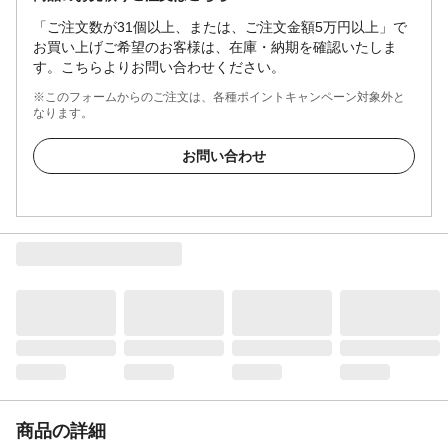
「ご注文数が31個以上、または、ご注文金額5万円以上」で
お買い上げご希望のお客様は、在庫・納期を確認いたしま
す。こちらよりお問い合わせください。
※このフォームからのご注文は、各種ポイントキャンペーン対象外と
なります。
お問い合わせ
商品の詳細