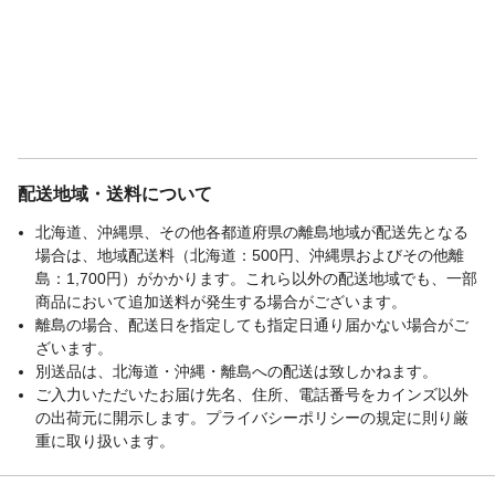
配送地域・送料について
北海道、沖縄県、その他各都道府県の離島地域が配送先となる
場合は、地域配送料（北海道：500円、沖縄県およびその他離
島：1,700円）がかかります。これら以外の配送地域でも、一部
商品において追加送料が発生する場合がございます。
離島の場合、配送日を指定しても指定日通り届かない場合がご
ざいます。
別送品は、北海道・沖縄・離島への配送は致しかねます。
ご入力いただいたお届け先名、住所、電話番号をカインズ以外
の出荷元に開示します。プライバシーポリシーの規定に則り厳
重に取り扱います。