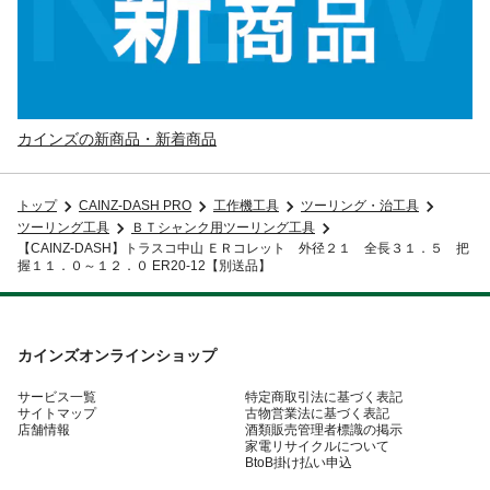
カインズの新商品・新着商品
トップ
CAINZ-DASH PRO
工作機工具
ツーリング・治工具
ツーリング工具
ＢＴシャンク用ツーリング工具
【CAINZ-DASH】トラスコ中山 ＥＲコレット 外径２１ 全長３１．５ 把
握１１．０～１２．０ ER20-12【別送品】
カインズオンラインショップ
サービス一覧
特定商取引法に基づく表記
サイトマップ
古物営業法に基づく表記
店舗情報
酒類販売管理者標識の掲示
家電リサイクルについて
BtoB掛け払い申込