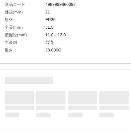
商品コード
4989999860092
外径(mm)
21
規格
ER20
全長(mm)
31.5
把握径(mm)
11.0～12.0
生産国
台湾
重さ
38.000G