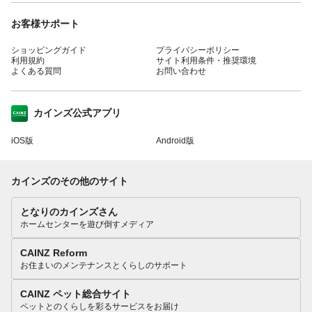
お客様サポート
ショッピングガイド
プライバシーポリシー
利用規約
サイト利用条件・推奨環境
よくある質問
お問い合わせ
カインズ公式アプリ
iOS版
Android版
カインズのその他のサイト
となりのカインズさん
ホームセンターを遊び倒すメディア
CAINZ Reform
お住まいのメンテナンスとくらしのサポート
CAINZ ペット総合サイト
ペットとのくらしを彩るサービスをお届け