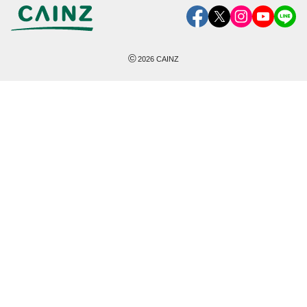
©
2026
CAINZ