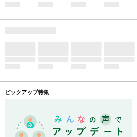
ピックアップ特集