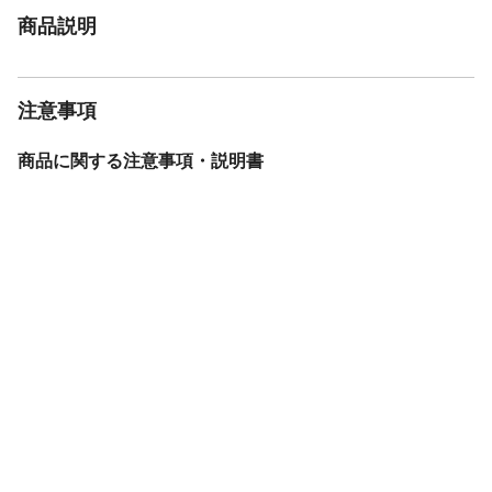
商品説明
注意事項
商品に関する注意事項・説明書