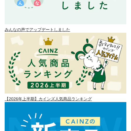
みんなの声でアップデートしました
【2026年上半期】カインズ人気商品ランキング