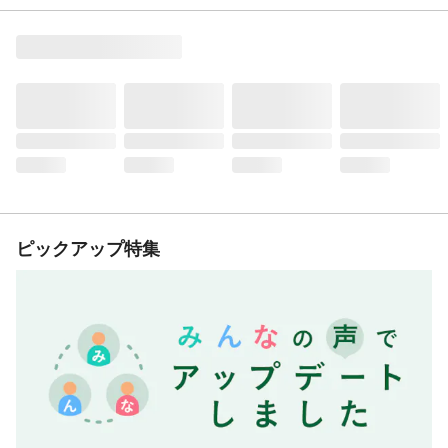
ピックアップ特集