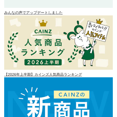
みんなの声でアップデートしました
【2026年上半期】カインズ人気商品ランキング