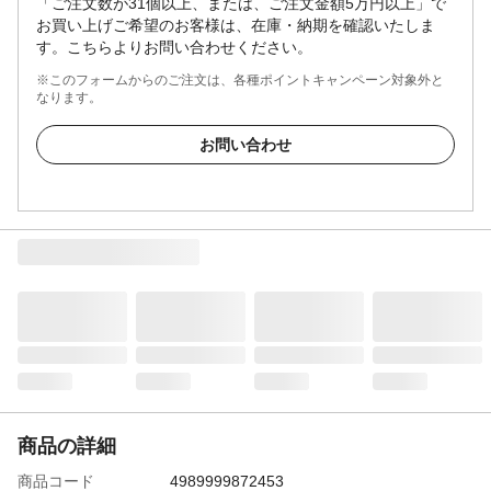
「ご注文数が31個以上、または、ご注文金額5万円以上」で
お買い上げご希望のお客様は、在庫・納期を確認いたしま
す。こちらよりお問い合わせください。
※このフォームからのご注文は、各種ポイントキャンペーン対象外と
なります。
お問い合わせ
商品の詳細
商品コード
4989999872453