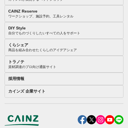
CAINZ Reserve
ワークショップ、施設予約、工具レンタル
DIY Style
自分でものづくりしたいすべての人をサポート
くらシェア
商品を組み合わせたくらしのアイデアシェア
トラノテ
資材調達のプロ向け通販サイト
採用情報
カインズ 企業サイト