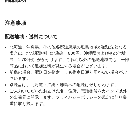
注意事項
配送地域・送料について
北海道、沖縄県、その他各都道府県の離島地域が配送先となる
場合は、地域配送料（北海道：500円、沖縄県およびその他離
島：1,700円）がかかります。これら以外の配送地域でも、一部
商品において追加送料が発生する場合がございます。
離島の場合、配送日を指定しても指定日通り届かない場合がご
ざいます。
別送品は、北海道・沖縄・離島への配送は致しかねます。
ご入力いただいたお届け先名、住所、電話番号をカインズ以外
の出荷元に開示します。プライバシーポリシーの規定に則り厳
重に取り扱います。