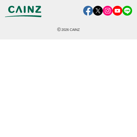
©
2026
CAINZ