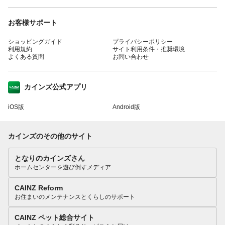
お客様サポート
ショッピングガイド
プライバシーポリシー
利用規約
サイト利用条件・推奨環境
よくある質問
お問い合わせ
カインズ公式アプリ
iOS版
Android版
カインズのその他のサイト
となりのカインズさん
ホームセンターを遊び倒すメディア
CAINZ Reform
お住まいのメンテナンスとくらしのサポート
CAINZ ペット総合サイト