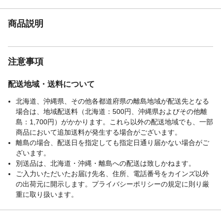
商品説明
注意事項
配送地域・送料について
北海道、沖縄県、その他各都道府県の離島地域が配送先となる
場合は、地域配送料（北海道：500円、沖縄県およびその他離
島：1,700円）がかかります。これら以外の配送地域でも、一部
商品において追加送料が発生する場合がございます。
離島の場合、配送日を指定しても指定日通り届かない場合がご
ざいます。
別送品は、北海道・沖縄・離島への配送は致しかねます。
ご入力いただいたお届け先名、住所、電話番号をカインズ以外
の出荷元に開示します。プライバシーポリシーの規定に則り厳
重に取り扱います。