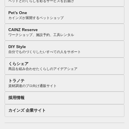
ペットとのくらしを彩るサービスをお届け
Pet’s One
カインズが展開するペットショップ
CAINZ Reserve
ワークショップ、施設予約、工具レンタル
DIY Style
自分でものづくりしたいすべての人をサポート
くらシェア
商品を組み合わせたくらしのアイデアシェア
トラノテ
資材調達のプロ向け通販サイト
採用情報
カインズ 企業サイト