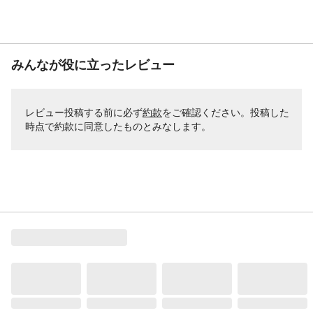
みんなが役に立ったレビュー
レビュー投稿する前に必ず
約款
をご確認ください。投稿した
時点で約款に同意したものとみなします。