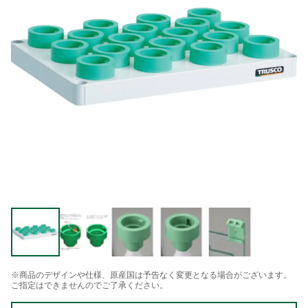
※商品のデザインや仕様、原産国は予告なく変更となる場合がございます。
ご指定はできませんのでご了承ください。