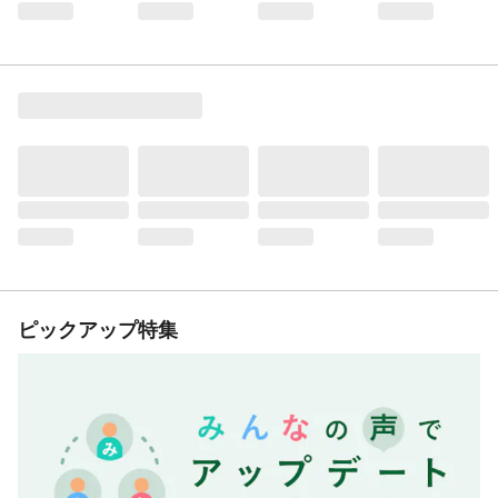
ピックアップ特集