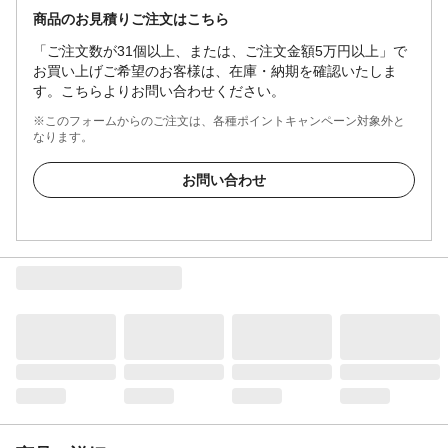
商品のお見積りご注文はこちら
「ご注文数が31個以上、または、ご注文金額5万円以上」で
お買い上げご希望のお客様は、在庫・納期を確認いたしま
す。こちらよりお問い合わせください。
※このフォームからのご注文は、各種ポイントキャンペーン対象外と
なります。
お問い合わせ