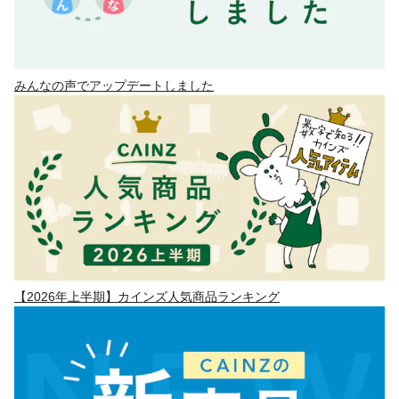
みんなの声でアップデートしました
【2026年上半期】カインズ人気商品ランキング