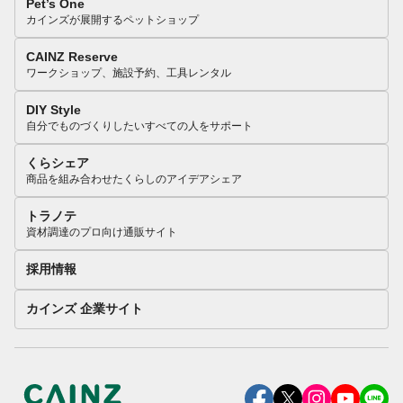
Pet’s One
カインズが展開するペットショップ
CAINZ Reserve
ワークショップ、施設予約、工具レンタル
DIY Style
自分でものづくりしたいすべての人をサポート
くらシェア
商品を組み合わせたくらしのアイデアシェア
トラノテ
資材調達のプロ向け通販サイト
採用情報
カインズ 企業サイト