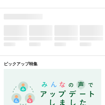
ピックアップ特集