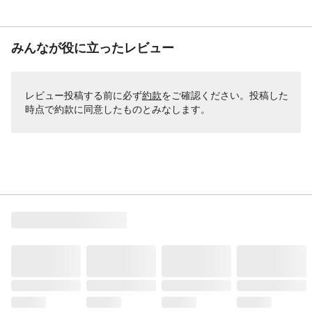
みんなが役に立ったレビュー
レビュー投稿する前に必ず
約款
をご確認ください。投稿した
時点で約款に同意したものとみなします。