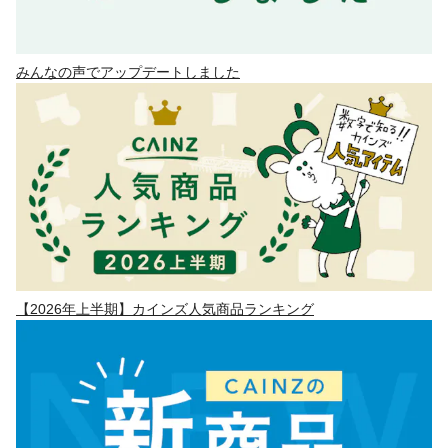
みんなの声でアップデートしました
【2026年上半期】カインズ人気商品ランキング