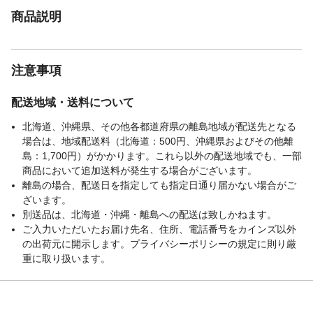
商品説明
注意事項
配送地域・送料について
北海道、沖縄県、その他各都道府県の離島地域が配送先となる
場合は、地域配送料（北海道：500円、沖縄県およびその他離
島：1,700円）がかかります。これら以外の配送地域でも、一部
商品において追加送料が発生する場合がございます。
離島の場合、配送日を指定しても指定日通り届かない場合がご
ざいます。
別送品は、北海道・沖縄・離島への配送は致しかねます。
ご入力いただいたお届け先名、住所、電話番号をカインズ以外
の出荷元に開示します。プライバシーポリシーの規定に則り厳
重に取り扱います。