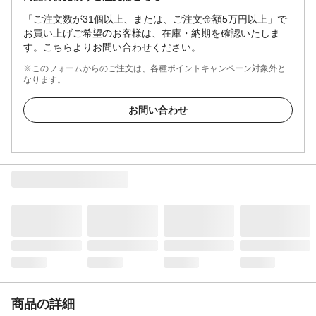
「ご注文数が31個以上、または、ご注文金額5万円以上」で
お買い上げご希望のお客様は、在庫・納期を確認いたしま
す。こちらよりお問い合わせください。
※このフォームからのご注文は、各種ポイントキャンペーン対象外と
なります。
お問い合わせ
商品の詳細