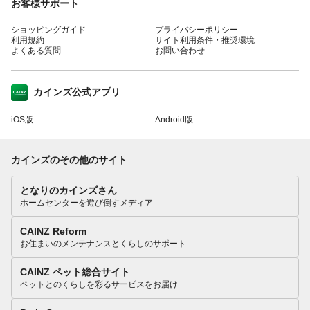
お客様サポート
ショッピングガイド
プライバシーポリシー
利用規約
サイト利用条件・推奨環境
よくある質問
お問い合わせ
カインズ公式アプリ
iOS版
Android版
カインズのその他のサイト
となりのカインズさん
ホームセンターを遊び倒すメディア
CAINZ Reform
お住まいのメンテナンスとくらしのサポート
CAINZ ペット総合サイト
ペットとのくらしを彩るサービスをお届け