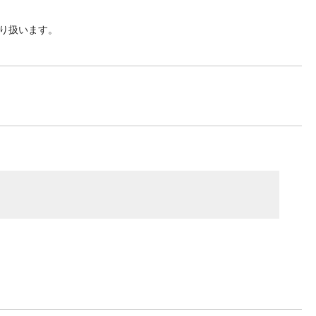
り扱います。