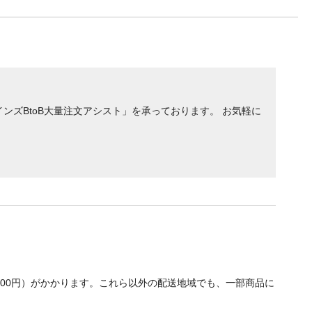
ンズBtoB大量注文アシスト」を承っております。 お気軽に
700円）がかかります。これら以外の配送地域でも、一部商品に