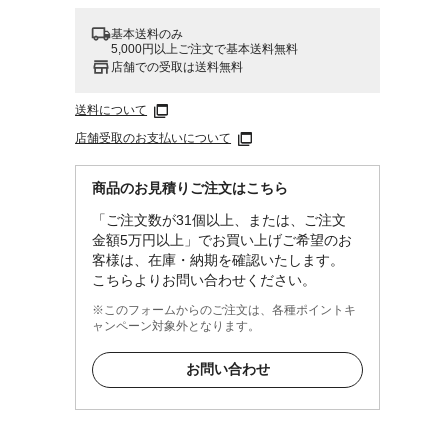
基本送料のみ
5,000円以上ご注文で基本送料無料
店舗での受取は送料無料
送料について
店舗受取のお支払いについて
商品のお見積りご注文はこちら
「ご注文数が31個以上、または、ご注文
金額5万円以上」でお買い上げご希望のお
客様は、在庫・納期を確認いたします。
こちらよりお問い合わせください。
※このフォームからのご注文は、各種ポイントキ
ャンペーン対象外となります。
お問い合わせ