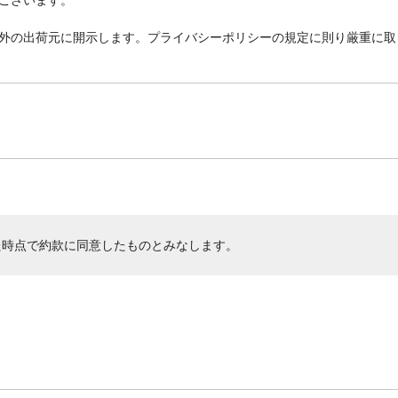
外の出荷元に開示します。プライバシーポリシーの規定に則り厳重に取
た時点で約款に同意したものとみなします。