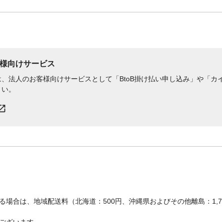
様向けサービス
、法人のお客様向けサービスとして「BtoB掛け払い申し込み」や「カイ
さい。
場合は、地域配送料（北海道：500円、沖縄県およびその他離島：1,
ございます。