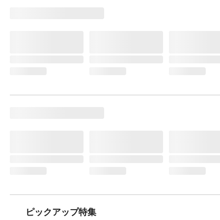
ピックアップ特集