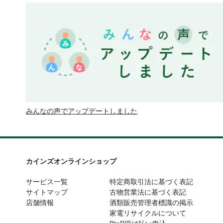
みんなの声でアップデートしました
カインズオンラインショップ
サービス一覧
特定商取引法に基づく表記
サイトマップ
古物営業法に基づく表記
店舗情報
酒類販売管理者標識の掲示
家電リサイクルについて