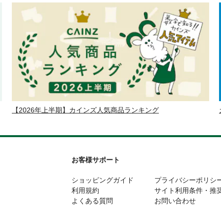
【2026年上半期】カインズ人気商品ランキング
お客様サポート
ショッピングガイド
プライバシーポリシ
利用規約
サイト利用条件・推
よくある質問
お問い合わせ