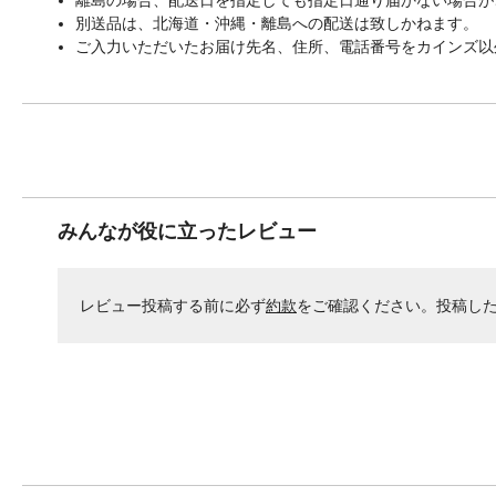
別送品は、北海道・沖縄・離島への配送は致しかねます。
ご入力いただいたお届け先名、住所、電話番号をカインズ以
みんなが役に立ったレビュー
レビュー投稿する前に必ず
約款
をご確認ください。投稿し