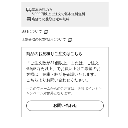
基本送料のみ
5,000円以上ご注文で基本送料無料
店舗での受取は送料無料
送料について
店舗受取のお支払いについて
商品のお見積りご注文はこちら
「ご注文数が31個以上、または、ご注文
金額5万円以上」でお買い上げご希望のお
客様は、在庫・納期を確認いたします。
こちらよりお問い合わせください。
※このフォームからのご注文は、各種ポイントキ
ャンペーン対象外となります。
お問い合わせ