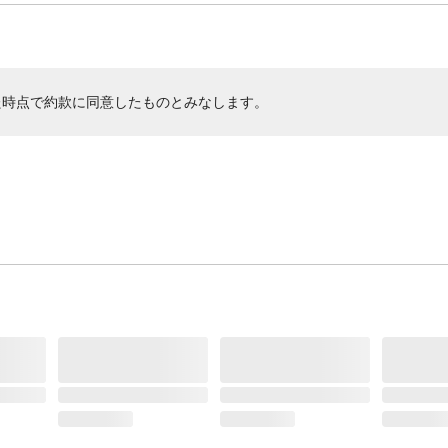
た時点で約款に同意したものとみなします。