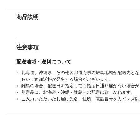
商品説明
注意事項
配送地域・送料について
北海道、沖縄県、その他各都道府県の離島地域が配送先となる
おいて追加送料が発生する場合がございます。
離島の場合、配送日を指定しても指定日通り届かない場合が
別送品は、北海道・沖縄・離島への配送は致しかねます。
ご入力いただいたお届け先名、住所、電話番号をカインズ以