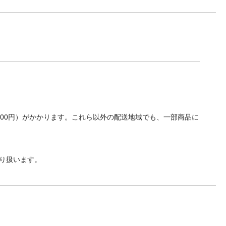
700円）がかかります。これら以外の配送地域でも、一部商品に
り扱います。