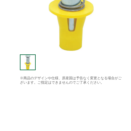
※商品のデザインや仕様、原産国は予告なく変更となる場合がご
ざいます。ご指定はできませんのでご了承ください。