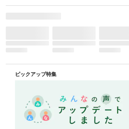
ピックアップ特集