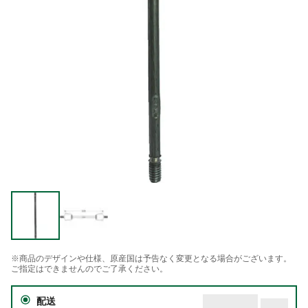
※商品のデザインや仕様、原産国は予告なく変更となる場合がございます。
ご指定はできませんのでご了承ください。
配送