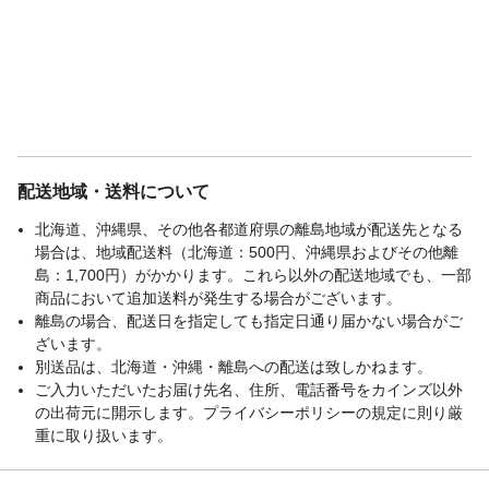
配送地域・送料について
北海道、沖縄県、その他各都道府県の離島地域が配送先となる
場合は、地域配送料（北海道：500円、沖縄県およびその他離
島：1,700円）がかかります。これら以外の配送地域でも、一部
商品において追加送料が発生する場合がございます。
離島の場合、配送日を指定しても指定日通り届かない場合がご
ざいます。
別送品は、北海道・沖縄・離島への配送は致しかねます。
ご入力いただいたお届け先名、住所、電話番号をカインズ以外
の出荷元に開示します。プライバシーポリシーの規定に則り厳
重に取り扱います。