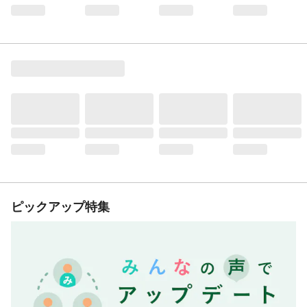
ピックアップ特集