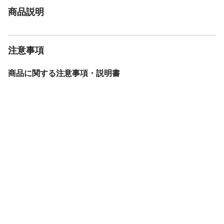
商品説明
注意事項
商品に関する注意事項・説明書