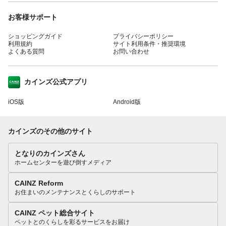
お客様サポート
ショッピングガイド
プライバシーポリシー
利用規約
サイト利用条件・推奨環境
よくある質問
お問い合わせ
カインズ公式アプリ
iOS版
Android版
カインズのその他のサイト
となりのカインズさん
ホームセンターを遊び倒すメディア
CAINZ Reform
お住まいのメンテナンスとくらしのサポート
CAINZ ペット総合サイト
ペットとのくらしを彩るサービスをお届け