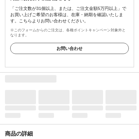
「ご注文数が31個以上、または、ご注文金額5万円以上」で
お買い上げご希望のお客様は、在庫・納期を確認いたしま
す。こちらよりお問い合わせください。
※このフォームからのご注文は、各種ポイントキャンペーン対象外と
なります。
お問い合わせ
商品の詳細