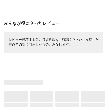
みんなが役に立ったレビュー
レビュー投稿する前に必ず
約款
をご確認ください。投稿した
時点で約款に同意したものとみなします。