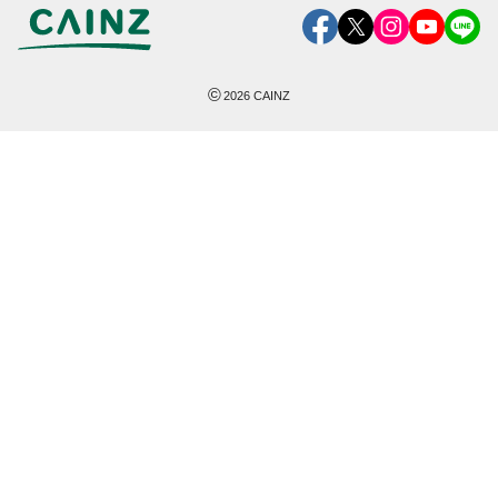
©
2026
CAINZ