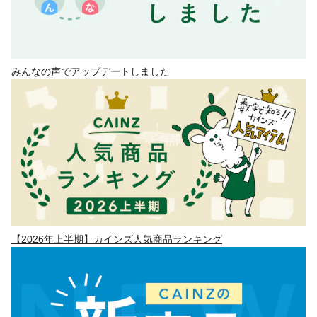
みんなの声でアップデートしました
【2026年上半期】カインズ人気商品ランキング