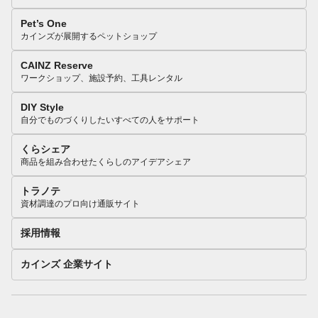
Pet’s One
カインズが展開するペットショップ
CAINZ Reserve
ワークショップ、施設予約、工具レンタル
DIY Style
自分でものづくりしたいすべての人をサポート
くらシェア
商品を組み合わせたくらしのアイデアシェア
トラノテ
資材調達のプロ向け通販サイト
採用情報
カインズ 企業サイト