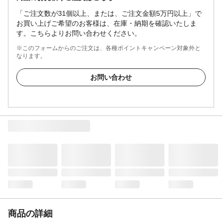
「ご注文数が31個以上、または、ご注文金額5万円以上」で
お買い上げご希望のお客様は、在庫・納期を確認いたしま
す。こちらよりお問い合わせください。
※このフォームからのご注文は、各種ポイントキャンペーン対象外と
なります。
お問い合わせ
商品の詳細