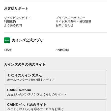
お客様サポート
ショッピングガイド
プライバシーポリシー
利用規約
サイト利用条件・推奨環境
よくある質問
お問い合わせ
カインズ公式アプリ
iOS版
Android版
カインズのその他のサイト
となりのカインズさん
ホームセンターを遊び倒すメディア
CAINZ Reform
お住まいのメンテナンスとくらしのサポート
CAINZ ペット総合サイト
ペットとのくらしを彩るサービスをお届け