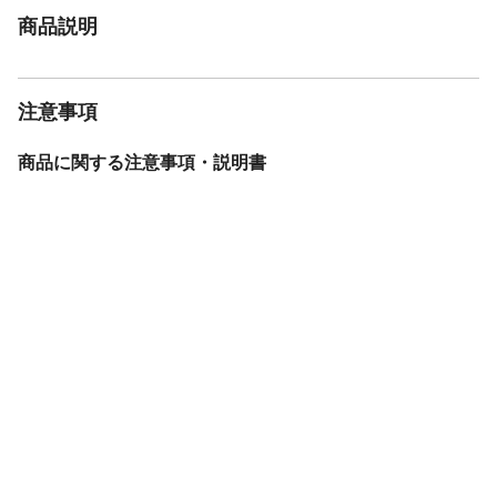
商品説明
注意事項
商品に関する注意事項・説明書