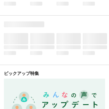
ピックアップ特集