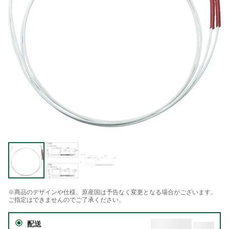
※商品のデザインや仕様、原産国は予告なく変更となる場合がございます。
ご指定はできませんのでご了承ください。
配送