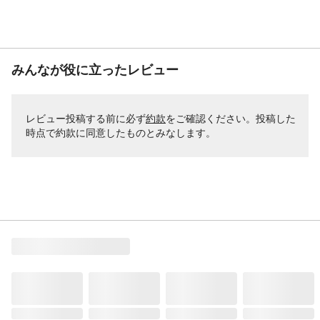
みんなが役に立ったレビュー
レビュー投稿する前に必ず
約款
をご確認ください。投稿した
時点で約款に同意したものとみなします。