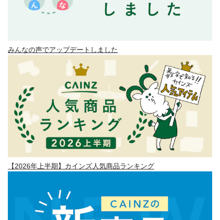
みんなの声でアップデートしました
【2026年上半期】カインズ人気商品ランキング