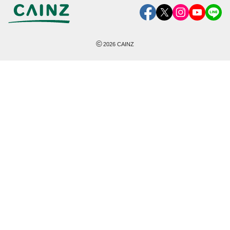
©
2026
CAINZ