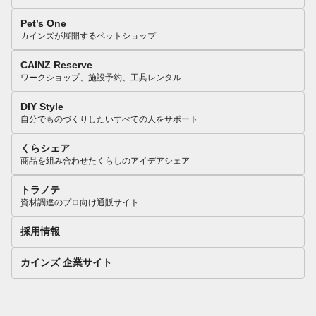
Pet’s One
カインズが展開するペットショップ
CAINZ Reserve
ワークショップ、施設予約、工具レンタル
DIY Style
自分でものづくりしたいすべての人をサポート
くらシェア
商品を組み合わせたくらしのアイデアシェア
トラノテ
資材調達のプロ向け通販サイト
採用情報
カインズ 企業サイト