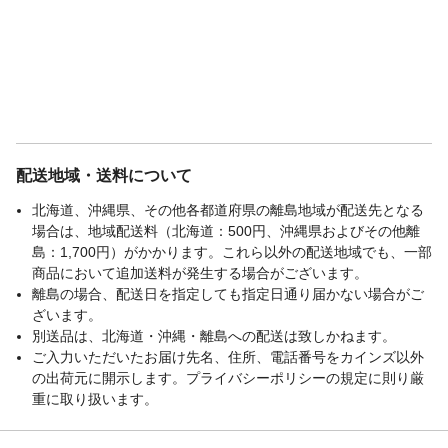
配送地域・送料について
北海道、沖縄県、その他各都道府県の離島地域が配送先となる
場合は、地域配送料（北海道：500円、沖縄県およびその他離
島：1,700円）がかかります。これら以外の配送地域でも、一部
商品において追加送料が発生する場合がございます。
離島の場合、配送日を指定しても指定日通り届かない場合がご
ざいます。
別送品は、北海道・沖縄・離島への配送は致しかねます。
ご入力いただいたお届け先名、住所、電話番号をカインズ以外
の出荷元に開示します。プライバシーポリシーの規定に則り厳
重に取り扱います。