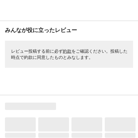
みんなが役に立ったレビュー
レビュー投稿する前に必ず
約款
をご確認ください。投稿した
時点で約款に同意したものとみなします。