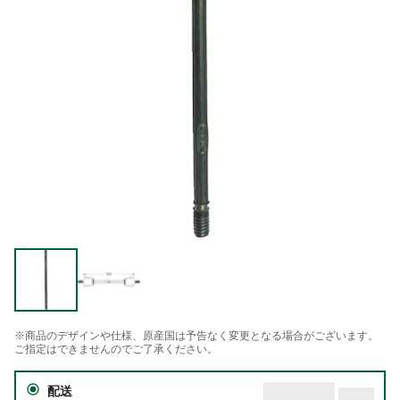
※商品のデザインや仕様、原産国は予告なく変更となる場合がございます。
ご指定はできませんのでご了承ください。
配送