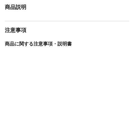
商品説明
注意事項
商品に関する注意事項・説明書