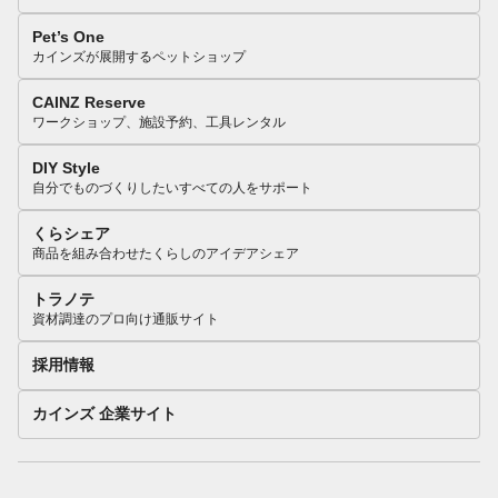
Pet’s One
カインズが展開するペットショップ
CAINZ Reserve
ワークショップ、施設予約、工具レンタル
DIY Style
自分でものづくりしたいすべての人をサポート
くらシェア
商品を組み合わせたくらしのアイデアシェア
トラノテ
資材調達のプロ向け通販サイト
採用情報
カインズ 企業サイト