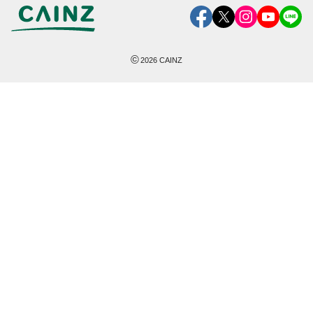
©
2026
CAINZ