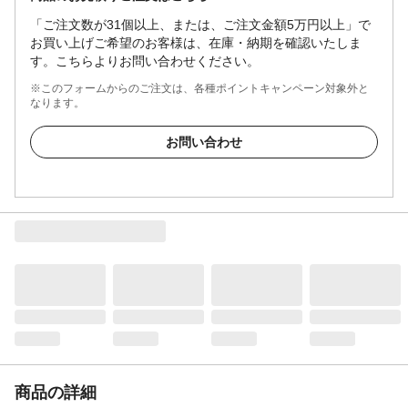
「ご注文数が31個以上、または、ご注文金額5万円以上」で
お買い上げご希望のお客様は、在庫・納期を確認いたしま
す。こちらよりお問い合わせください。
※このフォームからのご注文は、各種ポイントキャンペーン対象外と
なります。
お問い合わせ
商品の詳細