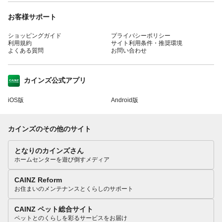
お客様サポート
ショッピングガイド
プライバシーポリシー
利用規約
サイト利用条件・推奨環境
よくある質問
お問い合わせ
カインズ公式アプリ
iOS版
Android版
カインズのその他のサイト
となりのカインズさん
ホームセンターを遊び倒すメディア
CAINZ Reform
お住まいのメンテナンスとくらしのサポート
CAINZ ペット総合サイト
ペットとのくらしを彩るサービスをお届け