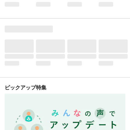
ピックアップ特集