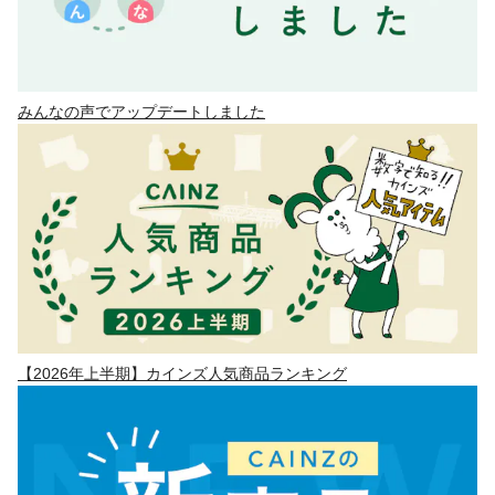
みんなの声でアップデートしました
【2026年上半期】カインズ人気商品ランキング