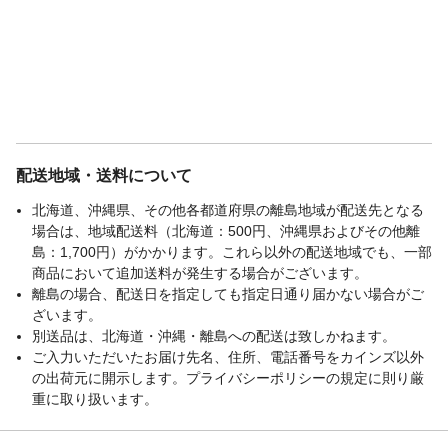
配送地域・送料について
北海道、沖縄県、その他各都道府県の離島地域が配送先となる
場合は、地域配送料（北海道：500円、沖縄県およびその他離
島：1,700円）がかかります。これら以外の配送地域でも、一部
商品において追加送料が発生する場合がございます。
離島の場合、配送日を指定しても指定日通り届かない場合がご
ざいます。
別送品は、北海道・沖縄・離島への配送は致しかねます。
ご入力いただいたお届け先名、住所、電話番号をカインズ以外
の出荷元に開示します。プライバシーポリシーの規定に則り厳
重に取り扱います。