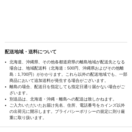
配送地域・送料について
北海道、沖縄県、その他各都道府県の離島地域が配送先となる
場合は、地域配送料（北海道：500円、沖縄県およびその他離
島：1,700円）がかかります。これら以外の配送地域でも、一部
商品において追加送料が発生する場合がございます。
離島の場合、配送日を指定しても指定日通り届かない場合がご
ざいます。
別送品は、北海道・沖縄・離島への配送は致しかねます。
ご入力いただいたお届け先名、住所、電話番号をカインズ以外
の出荷元に開示します。プライバシーポリシーの規定に則り厳
重に取り扱います。