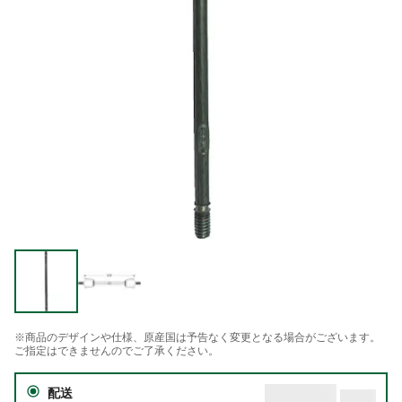
※商品のデザインや仕様、原産国は予告なく変更となる場合がございます。
ご指定はできませんのでご了承ください。
配送