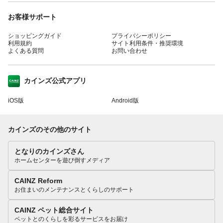
お客様サポート
ショッピングガイド
プライバシーポリシー
利用規約
サイト利用条件・推奨環境
よくある質問
お問い合わせ
カインズ公式アプリ
iOS版
Android版
カインズのその他のサイト
となりのカインズさん
ホームセンターを遊び倒すメディア
CAINZ Reform
お住まいのメンテナンスとくらしのサポート
CAINZ ペット総合サイト
ペットとのくらしを彩るサービスをお届け