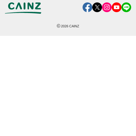
©
2026
CAINZ