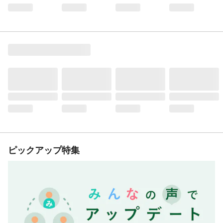
ピックアップ特集