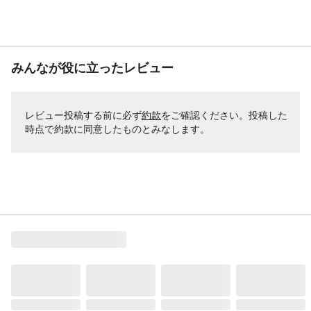
みんなが役に立ったレビュー
レビュー投稿する前に必ず
約款
をご確認ください。投稿した
時点で約款に同意したものとみなします。