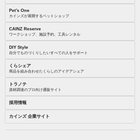
Pet’s One
カインズが展開するペットショップ
CAINZ Reserve
ワークショップ、施設予約、工具レンタル
DIY Style
自分でものづくりしたいすべての人をサポート
くらシェア
商品を組み合わせたくらしのアイデアシェア
トラノテ
資材調達のプロ向け通販サイト
採用情報
カインズ 企業サイト