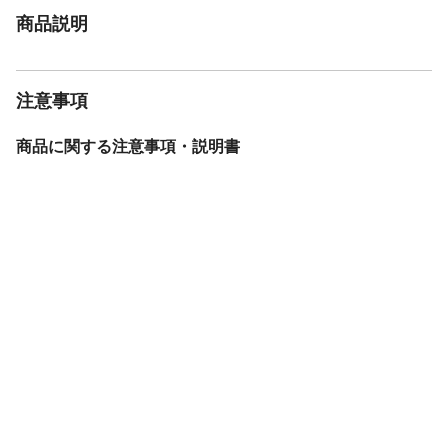
商品説明
注意事項
商品に関する注意事項・説明書