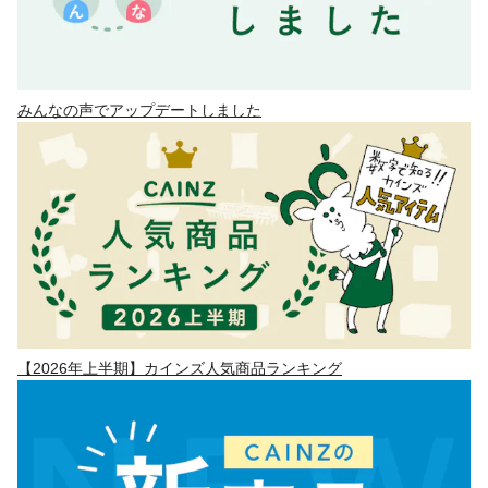
みんなの声でアップデートしました
【2026年上半期】カインズ人気商品ランキング