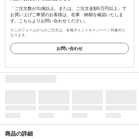
「ご注文数が31個以上、または、ご注文金額5万円以上」で
お買い上げご希望のお客様は、在庫・納期を確認いたしま
す。こちらよりお問い合わせください。
※このフォームからのご注文は、各種ポイントキャンペーン対象外と
なります。
お問い合わせ
商品の詳細