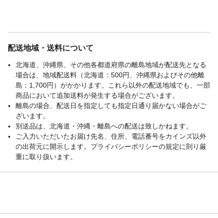
配送地域・送料について
北海道、沖縄県、その他各都道府県の離島地域が配送先となる
場合は、地域配送料（北海道：500円、沖縄県およびその他離
島：1,700円）がかかります。これら以外の配送地域でも、一部
商品において追加送料が発生する場合がございます。
離島の場合、配送日を指定しても指定日通り届かない場合がご
ざいます。
別送品は、北海道・沖縄・離島への配送は致しかねます。
ご入力いただいたお届け先名、住所、電話番号をカインズ以外
の出荷元に開示します。プライバシーポリシーの規定に則り厳
重に取り扱います。