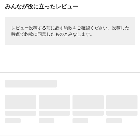
みんなが役に立ったレビュー
レビュー投稿する前に必ず
約款
をご確認ください。投稿した
時点で約款に同意したものとみなします。