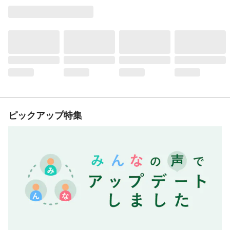
ピックアップ特集