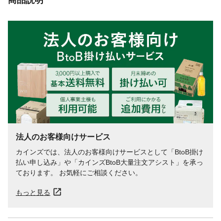
法人のお客様向けサービス
カインズでは、法人のお客様向けサービスとして「BtoB掛け
払い申し込み」や「カインズBtoB大量注文アシスト」を承っ
ております。 お気軽にご相談ください。
もっと見る