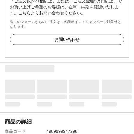
「ご注文数が31個以上、または、ご注文金額5万円以上」で
お買い上げご希望のお客様は、在庫・納期を確認いたしま
す。こちらよりお問い合わせください。
※このフォームからのご注文は、各種ポイントキャンペーン対象外と
なります。
お問い合わせ
商品の詳細
商品コード
4989999947298