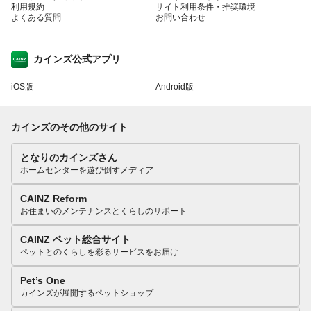
利用規約
サイト利用条件・推奨環境
よくある質問
お問い合わせ
カインズ公式アプリ
iOS版
Android版
カインズのその他のサイト
となりのカインズさん
ホームセンターを遊び倒すメディア
CAINZ Reform
お住まいのメンテナンスとくらしのサポート
CAINZ ペット総合サイト
ペットとのくらしを彩るサービスをお届け
Pet’s One
カインズが展開するペットショップ