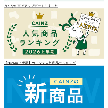
みんなの声でアップデートしました
【2026年上半期】カインズ人気商品ランキング