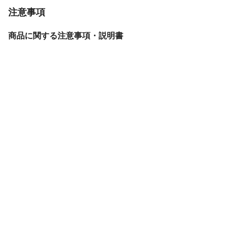
注意事項
商品に関する注意事項・説明書