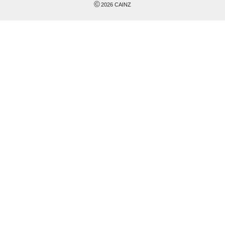
©
2026
CAINZ