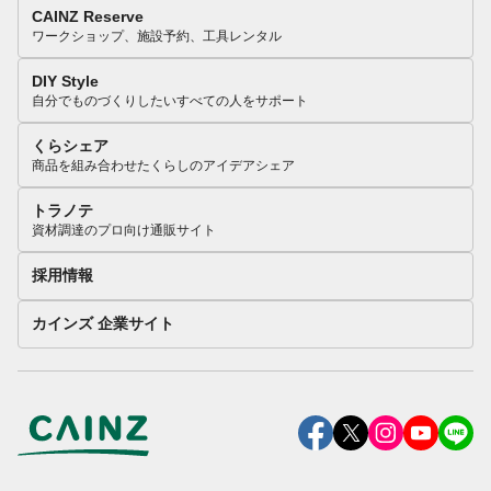
CAINZ Reserve
ワークショップ、施設予約、工具レンタル
DIY Style
自分でものづくりしたいすべての人をサポート
くらシェア
商品を組み合わせたくらしのアイデアシェア
トラノテ
資材調達のプロ向け通販サイト
採用情報
カインズ 企業サイト