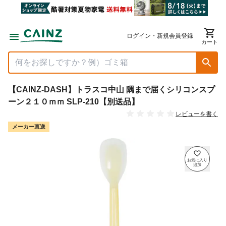
ログイン・新規会員登録
カート
【CAINZ-DASH】トラスコ中山 隅まで届くシリコンスプ
ーン２１０ｍｍ SLP-210【別送品】
レビューを書く
メーカー直送