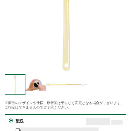
※商品のデザインや仕様、原産国は予告なく変更となる場合がございます。
ご指定はできませんのでご了承ください。
配送