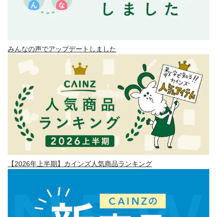
みんなの声でアップデートしました
【2026年上半期】カインズ人気商品ランキング