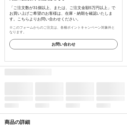
「ご注文数が31個以上、または、ご注文金額5万円以上」で
お買い上げご希望のお客様は、在庫・納期を確認いたしま
す。こちらよりお問い合わせください。
※このフォームからのご注文は、各種ポイントキャンペーン対象外と
なります。
お問い合わせ
商品の詳細