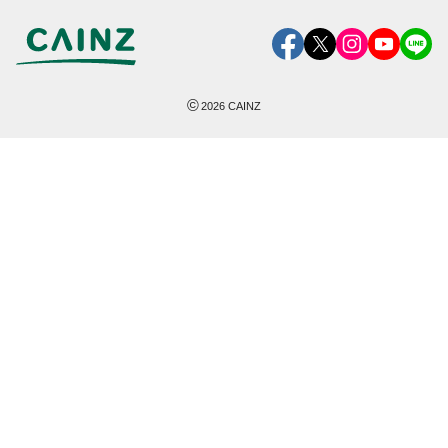
©
2026
CAINZ