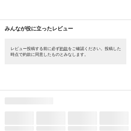
みんなが役に立ったレビュー
レビュー投稿する前に必ず
約款
をご確認ください。投稿した
時点で約款に同意したものとみなします。