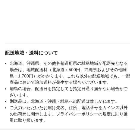
配送地域・送料について
北海道、沖縄県、その他各都道府県の離島地域が配送先となる
場合は、地域配送料（北海道：500円、沖縄県およびその他離
島：1,700円）がかかります。これら以外の配送地域でも、一部
商品において追加送料が発生する場合がございます。
離島の場合、配送日を指定しても指定日通り届かない場合がご
ざいます。
別送品は、北海道・沖縄・離島への配送は致しかねます。
ご入力いただいたお届け先名、住所、電話番号をカインズ以外
の出荷元に開示します。プライバシーポリシーの規定に則り厳
重に取り扱います。