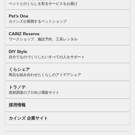
ペットとのくらしを彩るサービスをお届け
Pet’s One
カインズが展開するペットショップ
CAINZ Reserve
ワークショップ、施設予約、工具レンタル
DIY Style
自分でものづくりしたいすべての人をサポート
くらシェア
商品を組み合わせたくらしのアイデアシェア
トラノテ
資材調達のプロ向け通販サイト
採用情報
カインズ 企業サイト