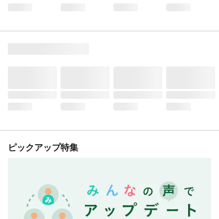
ピックアップ特集