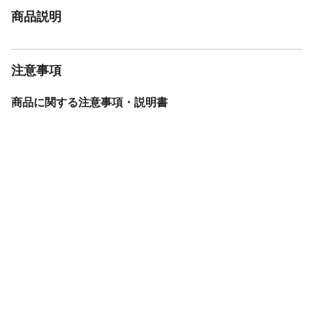
商品説明
注意事項
商品に関する注意事項・説明書