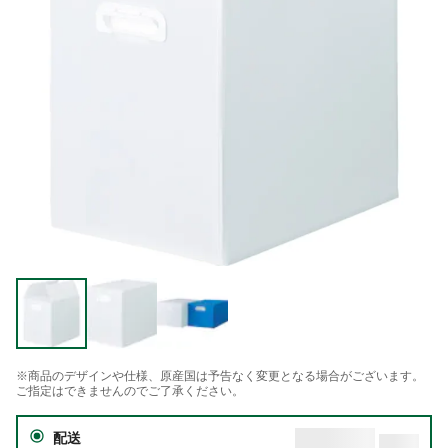
※商品のデザインや仕様、原産国は予告なく変更となる場合がございます。
ご指定はできませんのでご了承ください。
配送