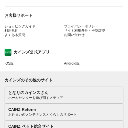
お客様サポート
ショッピングガイド
プライバシーポリシー
利用規約
サイト利用条件・推奨環境
よくある質問
お問い合わせ
カインズ公式アプリ
iOS版
Android版
カインズのその他のサイト
となりのカインズさん
ホームセンターを遊び倒すメディア
CAINZ Reform
お住まいのメンテナンスとくらしのサポート
CAINZ ペット総合サイト