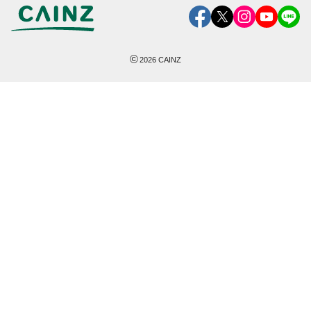
©
2026
CAINZ