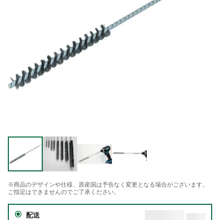
※商品のデザインや仕様、原産国は予告なく変更となる場合がございます。
ご指定はできませんのでご了承ください。
配送