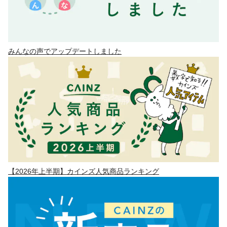
みんなの声でアップデートしました
【2026年上半期】カインズ人気商品ランキング