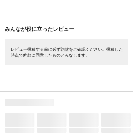
みんなが役に立ったレビュー
レビュー投稿する前に必ず
約款
をご確認ください。投稿した
時点で約款に同意したものとみなします。