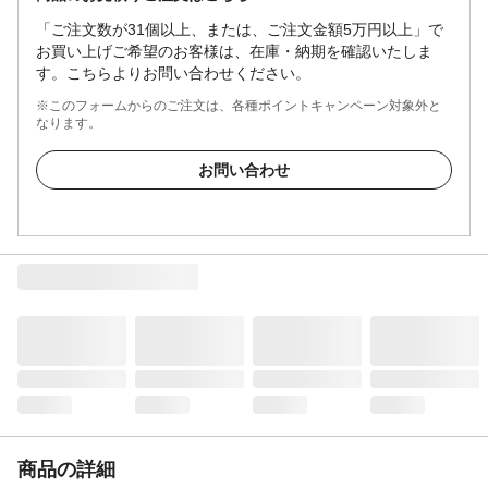
「ご注文数が31個以上、または、ご注文金額5万円以上」で
お買い上げご希望のお客様は、在庫・納期を確認いたしま
す。こちらよりお問い合わせください。
※このフォームからのご注文は、各種ポイントキャンペーン対象外と
なります。
お問い合わせ
商品の詳細