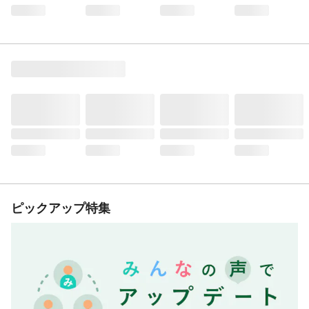
ピックアップ特集