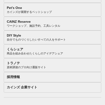
Pet’s One
カインズが展開するペットショップ
CAINZ Reserve
ワークショップ、施設予約、工具レンタル
DIY Style
自分でものづくりしたいすべての人をサポート
くらシェア
商品を組み合わせたくらしのアイデアシェア
トラノテ
資材調達のプロ向け通販サイト
採用情報
カインズ 企業サイト