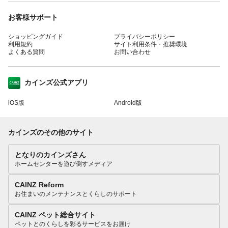
お客様サポート
ショッピングガイド
プライバシーポリシー
利用規約
サイト利用条件・推奨環境
よくある質問
お問い合わせ
カインズ公式アプリ
iOS版
Android版
カインズのその他のサイト
となりのカインズさん
ホームセンターを遊び倒すメディア
CAINZ Reform
お住まいのメンテナンスとくらしのサポート
CAINZ ペット総合サイト
ペットとのくらしを彩るサービスをお届け