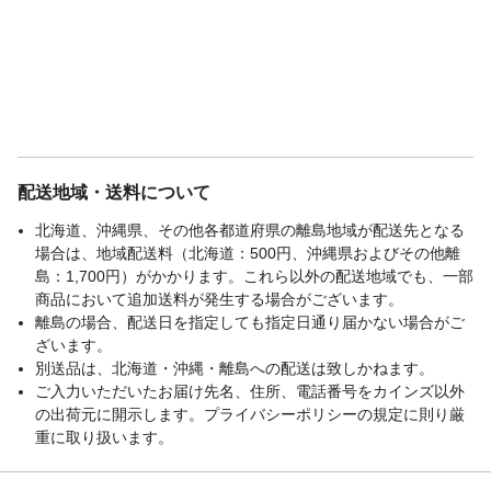
配送地域・送料について
北海道、沖縄県、その他各都道府県の離島地域が配送先となる
場合は、地域配送料（北海道：500円、沖縄県およびその他離
島：1,700円）がかかります。これら以外の配送地域でも、一部
商品において追加送料が発生する場合がございます。
離島の場合、配送日を指定しても指定日通り届かない場合がご
ざいます。
別送品は、北海道・沖縄・離島への配送は致しかねます。
ご入力いただいたお届け先名、住所、電話番号をカインズ以外
の出荷元に開示します。プライバシーポリシーの規定に則り厳
重に取り扱います。