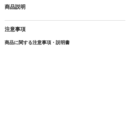
商品説明
注意事項
商品に関する注意事項・説明書