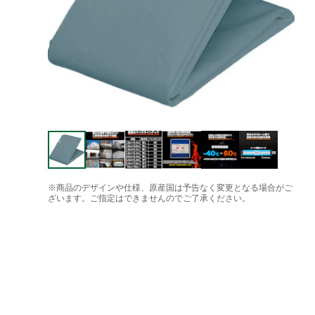
※商品のデザインや仕様、原産国は予告なく変更となる場合がご
ざいます。ご指定はできませんのでご了承ください。