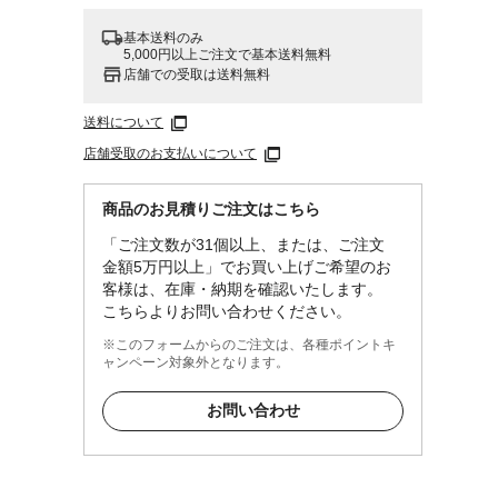
基本送料のみ
5,000円以上ご注文で基本送料無料
店舗での受取は送料無料
送料について
店舗受取のお支払いについて
商品のお見積りご注文はこちら
「ご注文数が31個以上、または、ご注文
金額5万円以上」でお買い上げご希望のお
客様は、在庫・納期を確認いたします。
こちらよりお問い合わせください。
※このフォームからのご注文は、各種ポイントキ
ャンペーン対象外となります。
お問い合わせ