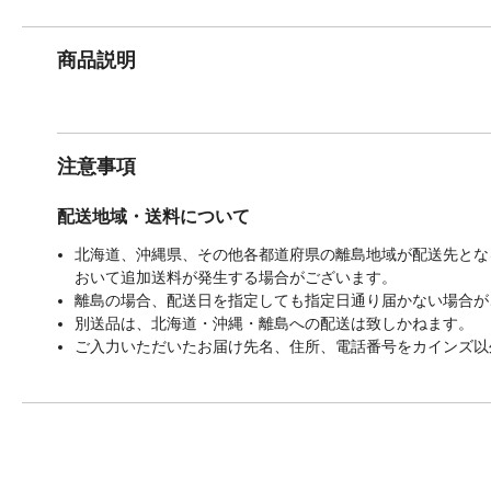
商品説明
注意事項
配送地域・送料について
北海道、沖縄県、その他各都道府県の離島地域が配送先となる
おいて追加送料が発生する場合がございます。
離島の場合、配送日を指定しても指定日通り届かない場合が
別送品は、北海道・沖縄・離島への配送は致しかねます。
ご入力いただいたお届け先名、住所、電話番号をカインズ以