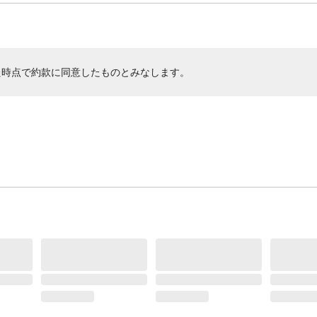
た時点で約款に同意したものとみなします。