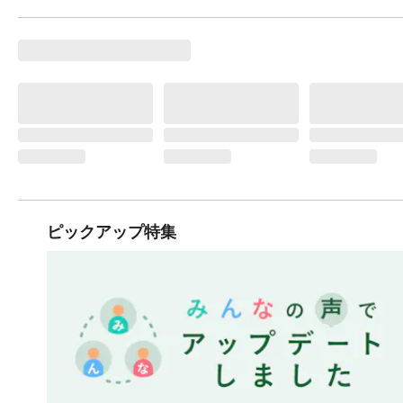
ピックアップ特集