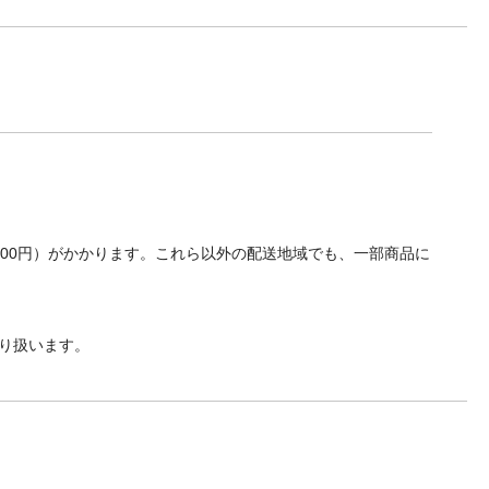
700円）がかかります。これら以外の配送地域でも、一部商品に
り扱います。