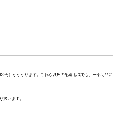
700円）がかかります。これら以外の配送地域でも、一部商品に
り扱います。