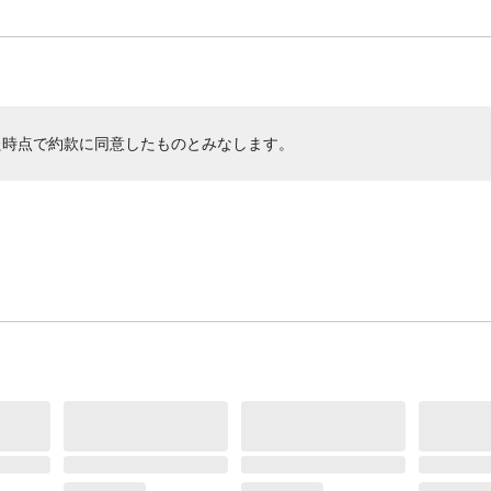
た時点で約款に同意したものとみなします。