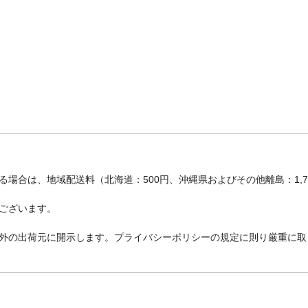
場合は、地域配送料（北海道：500円、沖縄県およびその他離島：1,
ございます。
外の出荷元に開示します。プライバシーポリシーの規定に則り厳重に取