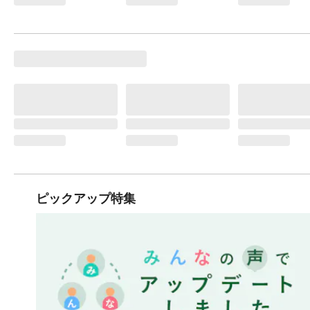
ピックアップ特集