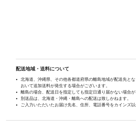
配送地域・送料について
北海道、沖縄県、その他各都道府県の離島地域が配送先となる
おいて追加送料が発生する場合がございます。
離島の場合、配送日を指定しても指定日通り届かない場合が
別送品は、北海道・沖縄・離島への配送は致しかねます。
ご入力いただいたお届け先名、住所、電話番号をカインズ以