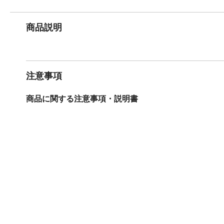
商品説明
注意事項
商品に関する注意事項・説明書