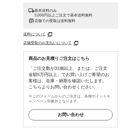
基本送料のみ
5,000円以上ご注文で基本送料無料
店舗での受取は送料無料
送料について
店舗受取のお支払いについて
商品のお見積りご注文はこちら
「ご注文数が31個以上、または、ご注文
金額5万円以上」でお買い上げご希望のお
客様は、在庫・納期を確認いたします。
こちらよりお問い合わせください。
※このフォームからのご注文は、各種ポイントキ
ャンペーン対象外となります。
お問い合わせ