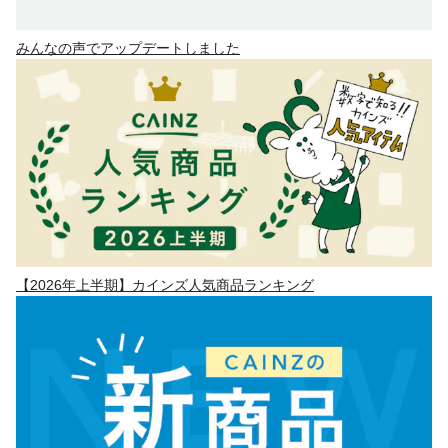
みんなの声でアップデートしました
【2026年上半期】カインズ人気商品ランキング