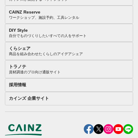
CAINZ Reserve
ワークショップ、施設予約、工具レンタル
DIY Style
自分でものづくりしたいすべての人をサポート
くらシェア
商品を組み合わせたくらしのアイデアシェア
トラノテ
資材調達のプロ向け通販サイト
採用情報
カインズ 企業サイト