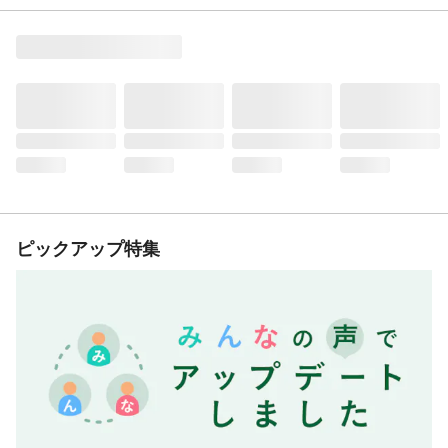
ピックアップ特集