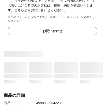
「ご注文数が31個以上、または、ご注文金額5万円以上」で
お買い上げご希望のお客様は、在庫・納期を確認いたしま
す。こちらよりお問い合わせください。
※このフォームからのご注文は、各種ポイントキャンペーン対象外と
なります。
お問い合わせ
商品の詳細
商品コード
4990052004223