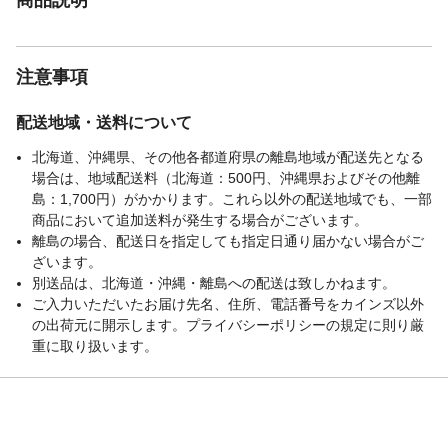
注意事項
配送地域・送料について
北海道、沖縄県、その他各都道府県の離島地域が配送先となる
場合は、地域配送料（北海道：500円、沖縄県およびその他離
島：1,700円）がかかります。これら以外の配送地域でも、一部
商品において追加送料が発生する場合がございます。
離島の場合、配送日を指定しても指定日通り届かない場合がご
ざいます。
別送品は、北海道・沖縄・離島への配送は致しかねます。
ご入力いただいたお届け先名、住所、電話番号をカインズ以外
の出荷元に開示します。プライバシーポリシーの規定に則り厳
重に取り扱います。