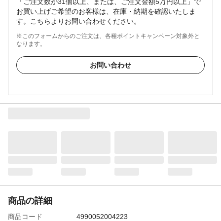
「ご注文数が31個以上、または、ご注文金額5万円以上」で
お買い上げご希望のお客様は、在庫・納期を確認いたしま
す。こちらよりお問い合わせください。
※このフォームからのご注文は、各種ポイントキャンペーン対象外と
なります。
お問い合わせ
商品の詳細
商品コード
4990052004223