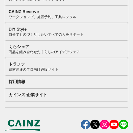
CAINZ Reserve
ワークショップ、施設予約、工具レンタル
DIY Style
自分でものづくりしたいすべての人をサポート
くらシェア
商品を組み合わせたくらしのアイデアシェア
トラノテ
資材調達のプロ向け通販サイト
採用情報
カインズ 企業サイト