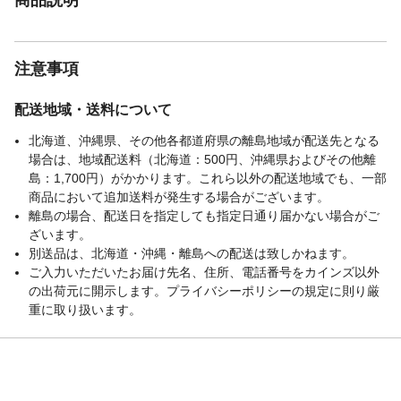
注意事項
配送地域・送料について
北海道、沖縄県、その他各都道府県の離島地域が配送先となる
場合は、地域配送料（北海道：500円、沖縄県およびその他離
島：1,700円）がかかります。これら以外の配送地域でも、一部
商品において追加送料が発生する場合がございます。
離島の場合、配送日を指定しても指定日通り届かない場合がご
ざいます。
別送品は、北海道・沖縄・離島への配送は致しかねます。
ご入力いただいたお届け先名、住所、電話番号をカインズ以外
の出荷元に開示します。プライバシーポリシーの規定に則り厳
重に取り扱います。