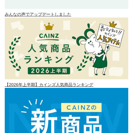
みんなの声でアップデートしました
【2026年上半期】カインズ人気商品ランキング