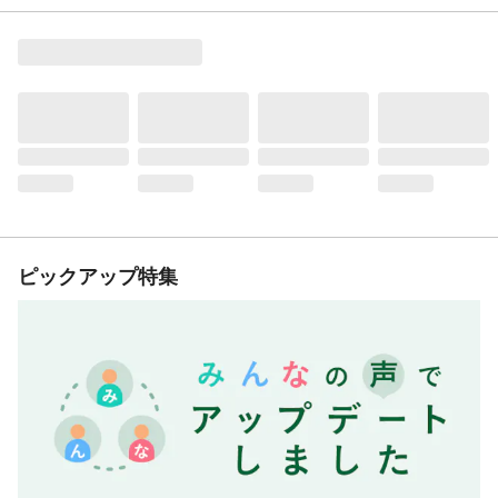
ピックアップ特集