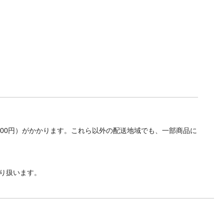
700円）がかかります。これら以外の配送地域でも、一部商品に
り扱います。