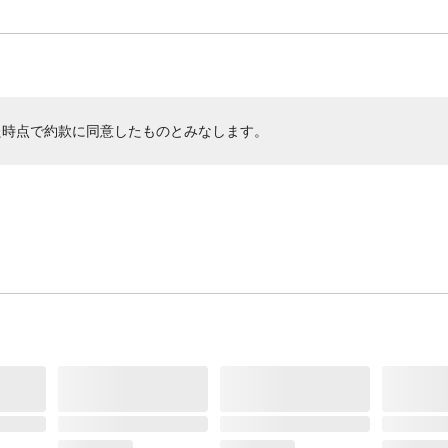
た時点で約款に同意したものとみなします。