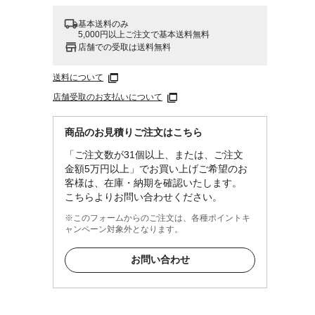
基本送料のみ
5,000円以上ご注文で基本送料無料
店舗での受取は送料無料
送料について
店舗受取のお支払いについて
商品のお見積りご注文はこちら
「ご注文数が31個以上、または、ご注文
金額5万円以上」でお買い上げご希望のお
客様は、在庫・納期を確認いたします。
こちらよりお問い合わせください。
※このフォームからのご注文は、各種ポイントキ
ャンペーン対象外となります。
お問い合わせ