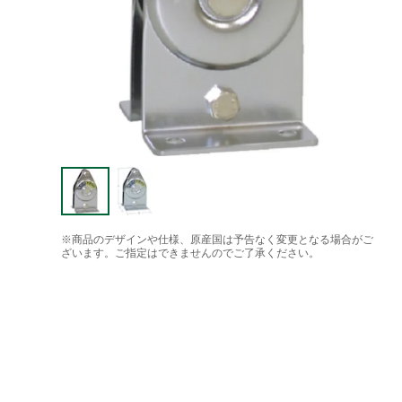
※商品のデザインや仕様、原産国は予告なく変更となる場合がご
ざいます。ご指定はできませんのでご了承ください。