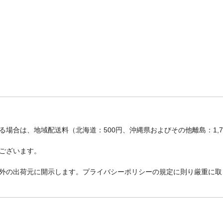
場合は、地域配送料（北海道：500円、沖縄県およびその他離島：1,
ございます。
外の出荷元に開示します。プライバシーポリシーの規定に則り厳重に取