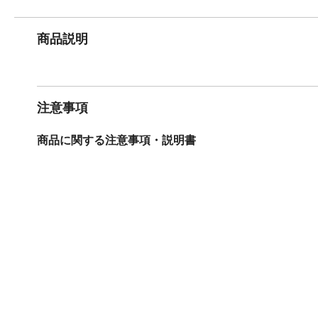
商品説明
注意事項
商品に関する注意事項・説明書