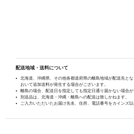
配送地域・送料について
北海道、沖縄県、その他各都道府県の離島地域が配送先となる
おいて追加送料が発生する場合がございます。
離島の場合、配送日を指定しても指定日通り届かない場合が
別送品は、北海道・沖縄・離島への配送は致しかねます。
ご入力いただいたお届け先名、住所、電話番号をカインズ以