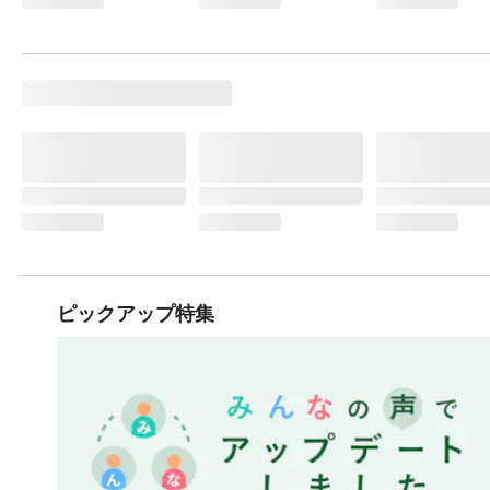
ピックアップ特集