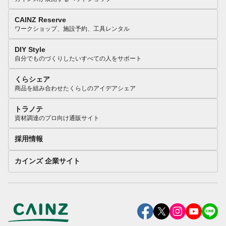
CAINZ Reserve
ワークショップ、施設予約、工具レンタル
DIY Style
自分でものづくりしたいすべての人をサポート
くらシェア
商品を組み合わせたくらしのアイデアシェア
トラノテ
資材調達のプロ向け通販サイト
採用情報
カインズ 企業サイト