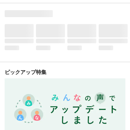
ピックアップ特集