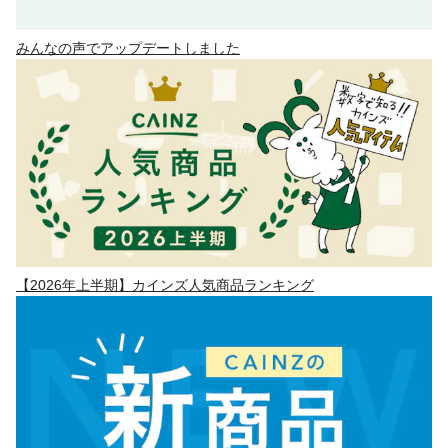
みんなの声でアップデートしました
【2026年上半期】カインズ人気商品ランキング