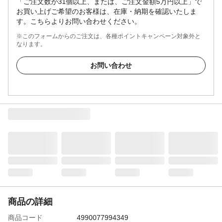
「ご注文数が31個以上、または、ご注文金額5万円以上」で
お買い上げご希望のお客様は、在庫・納期を確認いたしま
す。こちらよりお問い合わせください。
※このフォームからのご注文は、各種ポイントキャンペーン対象外と
なります。
お問い合わせ
商品の詳細
商品コード
4990077994349