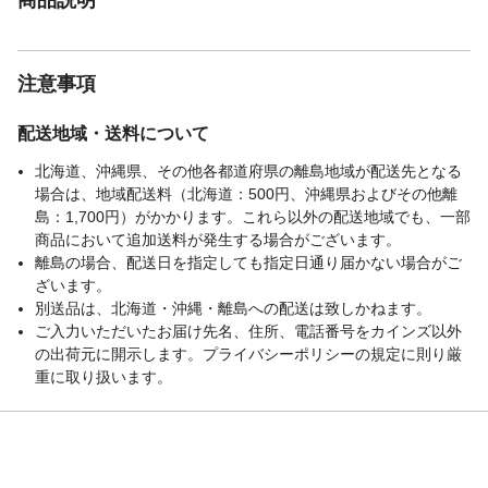
注意事項
配送地域・送料について
北海道、沖縄県、その他各都道府県の離島地域が配送先となる
場合は、地域配送料（北海道：500円、沖縄県およびその他離
島：1,700円）がかかります。これら以外の配送地域でも、一部
商品において追加送料が発生する場合がございます。
離島の場合、配送日を指定しても指定日通り届かない場合がご
ざいます。
別送品は、北海道・沖縄・離島への配送は致しかねます。
ご入力いただいたお届け先名、住所、電話番号をカインズ以外
の出荷元に開示します。プライバシーポリシーの規定に則り厳
重に取り扱います。