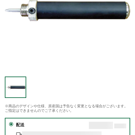
※商品のデザインや仕様、原産国は予告なく変更となる場合がございます。
ご指定はできませんのでご了承ください。
配送