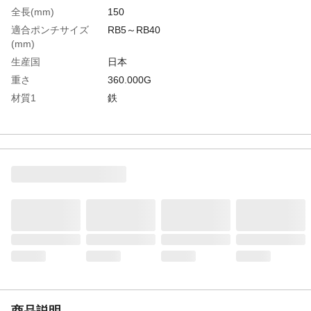
全長(mm)
150
適合ポンチサイズ
RB5～RB40
(mm)
生産国
日本
重さ
360.000G
材質1
鉄
商品説明