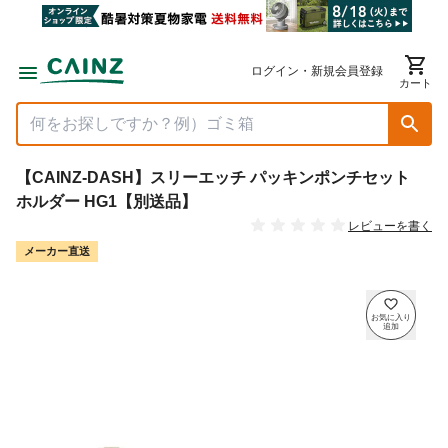
ログイン・新規会員登録
カート
【CAINZ-DASH】スリーエッチ パッキンポンチセット
ホルダー HG1【別送品】
レビューを書く
メーカー直送