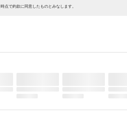
た時点で約款に同意したものとみなします。