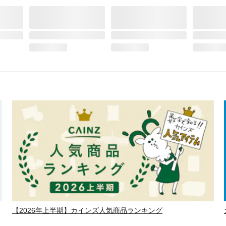
【2026年上半期】カインズ人気商品ランキング