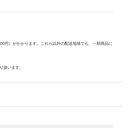
700円）がかかります。これら以外の配送地域でも、一部商品に
り扱います。