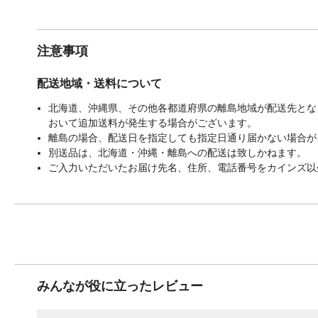
注意事項
配送地域・送料について
北海道、沖縄県、その他各都道府県の離島地域が配送先となる
おいて追加送料が発生する場合がございます。
離島の場合、配送日を指定しても指定日通り届かない場合が
別送品は、北海道・沖縄・離島への配送は致しかねます。
ご入力いただいたお届け先名、住所、電話番号をカインズ以
みんなが役に立ったレビュー