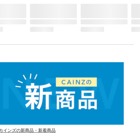
カインズの新商品・新着商品