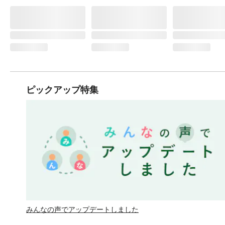
ピックアップ特集
みんなの声でアップデートしました