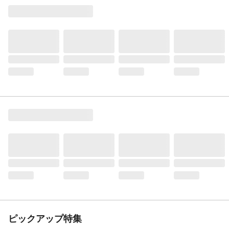
ピックアップ特集