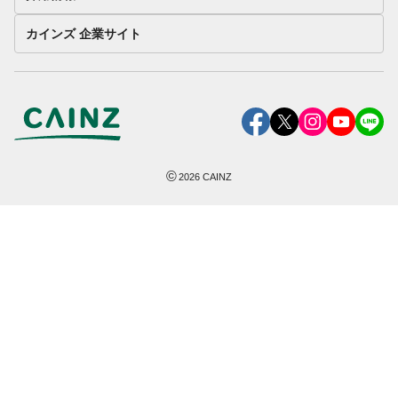
カインズ 企業サイト
©
2026
CAINZ