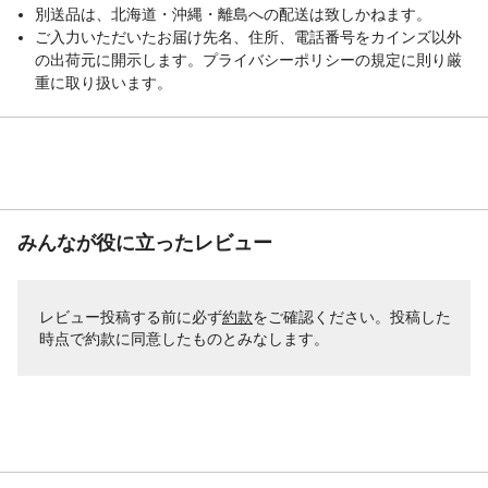
別送品は、北海道・沖縄・離島への配送は致しかねます。
ご入力いただいたお届け先名、住所、電話番号をカインズ以外
の出荷元に開示します。プライバシーポリシーの規定に則り厳
重に取り扱います。
みんなが役に立ったレビュー
レビュー投稿する前に必ず
約款
をご確認ください。投稿した
時点で約款に同意したものとみなします。