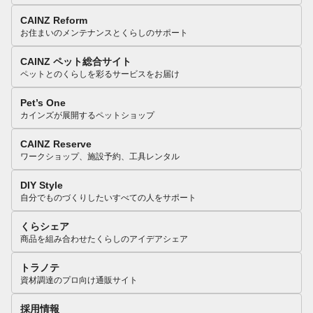
CAINZ Reform
お住まいのメンテナンスとくらしのサポート
CAINZ ペット総合サイト
ペットとのくらしを彩るサービスをお届け
Pet’s One
カインズが展開するペットショップ
CAINZ Reserve
ワークショップ、施設予約、工具レンタル
DIY Style
自分でものづくりしたいすべての人をサポート
くらシェア
商品を組み合わせたくらしのアイデアシェア
トラノテ
資材調達のプロ向け通販サイト
採用情報