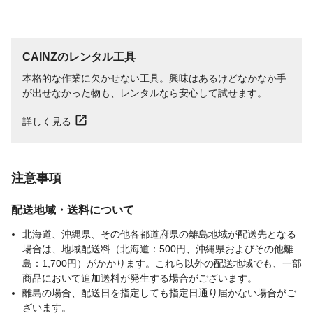
CAINZのレンタル工具
本格的な作業に欠かせない工具。興味はあるけどなかなか手
が出せなかった物も、レンタルなら安心して試せます。
詳しく見る
注意事項
配送地域・送料について
北海道、沖縄県、その他各都道府県の離島地域が配送先となる
場合は、地域配送料（北海道：500円、沖縄県およびその他離
島：1,700円）がかかります。これら以外の配送地域でも、一部
商品において追加送料が発生する場合がございます。
離島の場合、配送日を指定しても指定日通り届かない場合がご
ざいます。