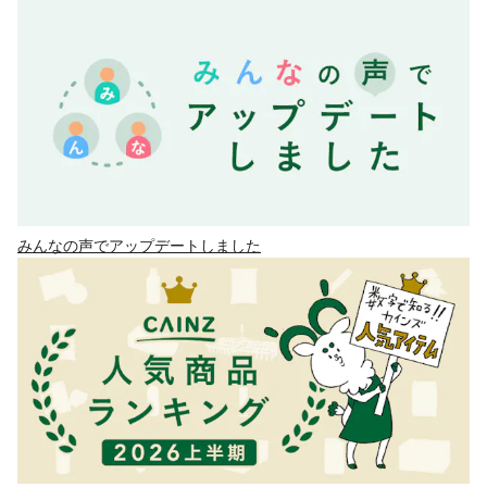
みんなの声でアップデートしました