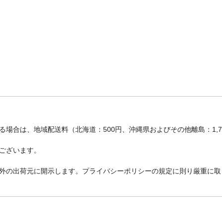
場合は、地域配送料（北海道：500円、沖縄県およびその他離島：1,
ございます。
外の出荷元に開示します。プライバシーポリシーの規定に則り厳重に取