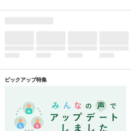
ピックアップ特集