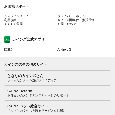
お客様サポート
ショッピングガイド
プライバシーポリシー
利用規約
サイト利用条件・推奨環境
よくある質問
お問い合わせ
カインズ公式アプリ
iOS版
Android版
カインズのその他のサイト
となりのカインズさん
ホームセンターを遊び倒すメディア
CAINZ Reform
お住まいのメンテナンスとくらしのサポート
CAINZ ペット総合サイト
ペットとのくらしを彩るサービスをお届け