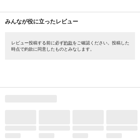
みんなが役に立ったレビュー
レビュー投稿する前に必ず
約款
をご確認ください。投稿した
時点で約款に同意したものとみなします。