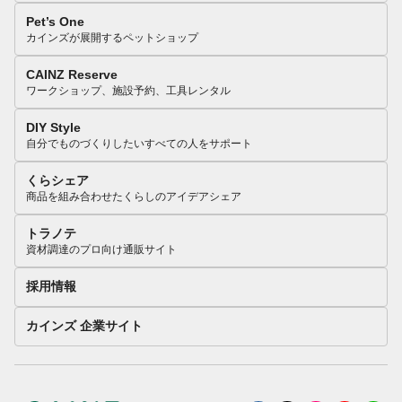
Pet’s One
カインズが展開するペットショップ
CAINZ Reserve
ワークショップ、施設予約、工具レンタル
DIY Style
自分でものづくりしたいすべての人をサポート
くらシェア
商品を組み合わせたくらしのアイデアシェア
トラノテ
資材調達のプロ向け通販サイト
採用情報
カインズ 企業サイト