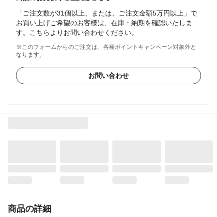
「ご注文数が31個以上、または、ご注文金額5万円以上」で
お買い上げご希望のお客様は、在庫・納期を確認いたしま
す。こちらよりお問い合わせください。
※このフォームからのご注文は、各種ポイントキャンペーン対象外と
なります。
お問い合わせ
商品の詳細