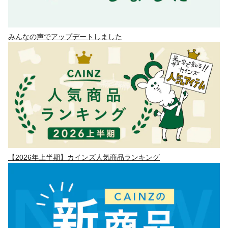
みんなの声でアップデートしました
【2026年上半期】カインズ人気商品ランキング