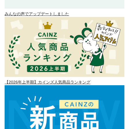
みんなの声でアップデートしました
【2026年上半期】カインズ人気商品ランキング