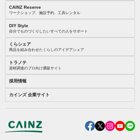
CAINZ Reserve
ワークショップ、施設予約、工具レンタル
DIY Style
自分でものづくりしたいすべての人をサポート
くらシェア
商品を組み合わせたくらしのアイデアシェア
トラノテ
資材調達のプロ向け通販サイト
採用情報
カインズ 企業サイト