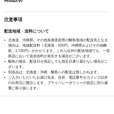
注意事項
配送地域・送料について
北海道、沖縄県、その他各都道府県の離島地域が配送先となる
場合は、地域配送料（北海道：500円、沖縄県およびその他離
島：1,700円）がかかります。これら以外の配送地域でも、一部
商品において追加送料が発生する場合がございます。
離島の場合、配送日を指定しても指定日通り届かない場合がご
ざいます。
別送品は、北海道・沖縄・離島への配送は致しかねます。
ご入力いただいたお届け先名、住所、電話番号をカインズ以外
の出荷元に開示します。プライバシーポリシーの規定に則り厳
重に取り扱います。