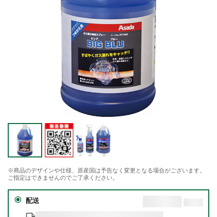
※商品のデザインや仕様、原産国は予告なく変更となる場合がございます。
ご指定はできませんのでご了承ください。
配送