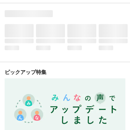
ピックアップ特集