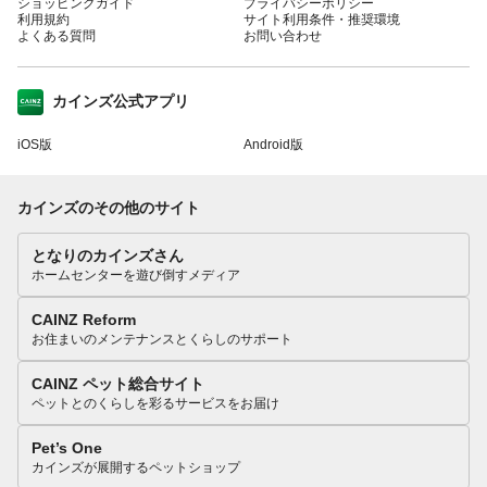
ショッピングガイド
プライバシーポリシー
利用規約
サイト利用条件・推奨環境
よくある質問
お問い合わせ
カインズ公式アプリ
iOS版
Android版
カインズのその他のサイト
となりのカインズさん
ホームセンターを遊び倒すメディア
CAINZ Reform
お住まいのメンテナンスとくらしのサポート
CAINZ ペット総合サイト
ペットとのくらしを彩るサービスをお届け
Pet’s One
カインズが展開するペットショップ