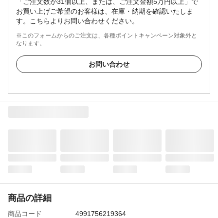
「ご注文数が31個以上、または、ご注文金額5万円以上」で
お買い上げご希望のお客様は、在庫・納期を確認いたしま
す。こちらよりお問い合わせください。
※このフォームからのご注文は、各種ポイントキャンペーン対象外と
なります。
お問い合わせ
商品の詳細
商品コード
4991756219364