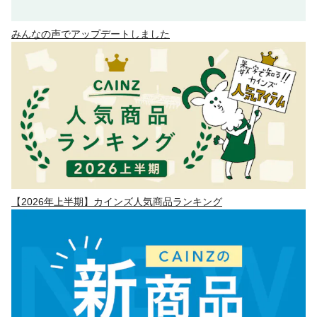
みんなの声でアップデートしました
【2026年上半期】カインズ人気商品ランキング