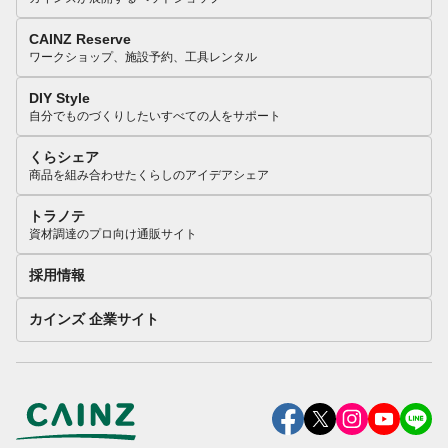
CAINZ Reserve
ワークショップ、施設予約、工具レンタル
DIY Style
自分でものづくりしたいすべての人をサポート
くらシェア
商品を組み合わせたくらしのアイデアシェア
トラノテ
資材調達のプロ向け通販サイト
採用情報
カインズ 企業サイト