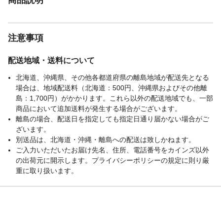
注意事項
配送地域・送料について
北海道、沖縄県、その他各都道府県の離島地域が配送先となる
場合は、地域配送料（北海道：500円、沖縄県およびその他離
島：1,700円）がかかります。これら以外の配送地域でも、一部
商品において追加送料が発生する場合がございます。
離島の場合、配送日を指定しても指定日通り届かない場合がご
ざいます。
別送品は、北海道・沖縄・離島への配送は致しかねます。
ご入力いただいたお届け先名、住所、電話番号をカインズ以外
の出荷元に開示します。プライバシーポリシーの規定に則り厳
重に取り扱います。