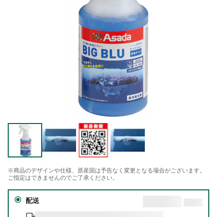
※商品のデザインや仕様、原産国は予告なく変更となる場合がございます。
ご指定はできませんのでご了承ください。
配送