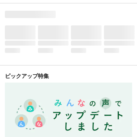
ピックアップ特集