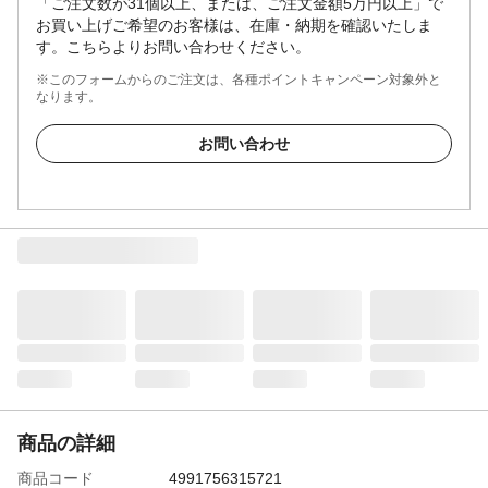
「ご注文数が31個以上、または、ご注文金額5万円以上」で
お買い上げご希望のお客様は、在庫・納期を確認いたしま
す。こちらよりお問い合わせください。
※このフォームからのご注文は、各種ポイントキャンペーン対象外と
なります。
お問い合わせ
商品の詳細
商品コード
4991756315721