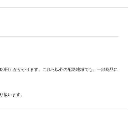
700円）がかかります。これら以外の配送地域でも、一部商品に
り扱います。