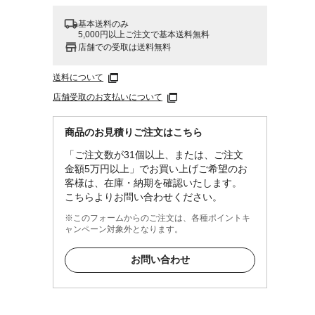
基本送料のみ
5,000円以上ご注文で基本送料無料
店舗での受取は送料無料
送料について
店舗受取のお支払いについて
商品のお見積りご注文はこちら
「ご注文数が31個以上、または、ご注文
金額5万円以上」でお買い上げご希望のお
客様は、在庫・納期を確認いたします。
こちらよりお問い合わせください。
※このフォームからのご注文は、各種ポイントキ
ャンペーン対象外となります。
お問い合わせ