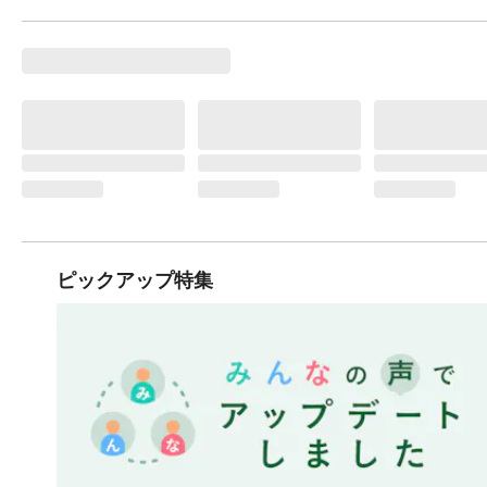
ピックアップ特集