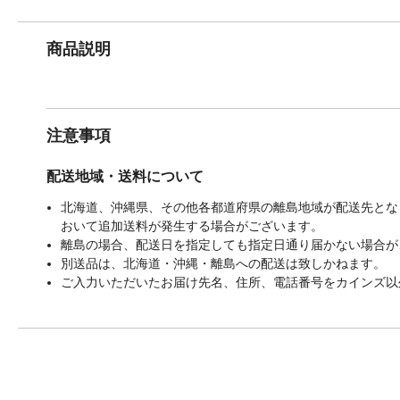
商品説明
注意事項
配送地域・送料について
北海道、沖縄県、その他各都道府県の離島地域が配送先となる
おいて追加送料が発生する場合がございます。
離島の場合、配送日を指定しても指定日通り届かない場合が
別送品は、北海道・沖縄・離島への配送は致しかねます。
ご入力いただいたお届け先名、住所、電話番号をカインズ以