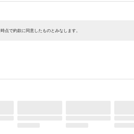
た時点で約款に同意したものとみなします。