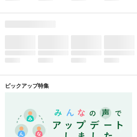
ピックアップ特集