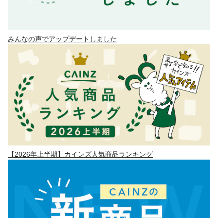
みんなの声でアップデートしました
【2026年上半期】カインズ人気商品ランキング