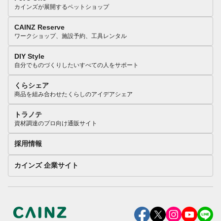
カインズが展開するペットショップ
CAINZ Reserve
ワークショップ、施設予約、工具レンタル
DIY Style
自分でものづくりしたいすべての人をサポート
くらシェア
商品を組み合わせたくらしのアイデアシェア
トラノテ
資材調達のプロ向け通販サイト
採用情報
カインズ 企業サイト