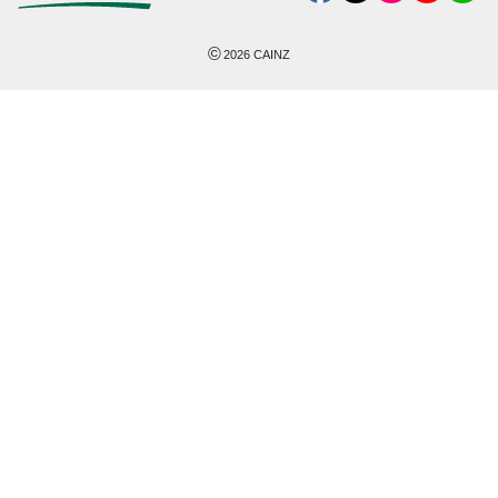
©
2026
CAINZ