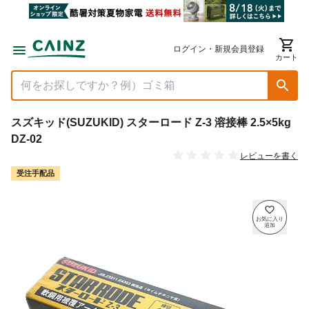
ログイン・新規会員登録
カート
スズキッド(SUZUKID) スターロード Z-3 溶接棒 2.5×5kg
DZ-02
レビューを書く
受注手配品