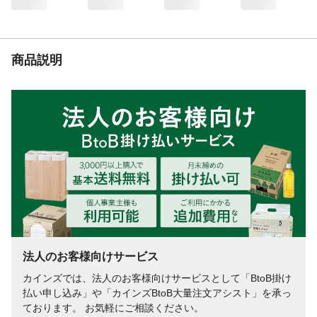
商品説明
法人のお客様向けサービス
カインズでは、法人のお客様向けサービスとして「BtoB掛け
払い申し込み」や「カインズBtoB大量注文アシスト」を承っ
ております。 お気軽にご相談ください。