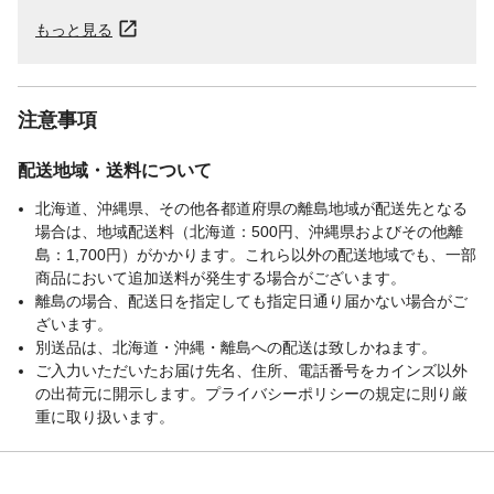
もっと見る
注意事項
配送地域・送料について
北海道、沖縄県、その他各都道府県の離島地域が配送先となる
場合は、地域配送料（北海道：500円、沖縄県およびその他離
島：1,700円）がかかります。これら以外の配送地域でも、一部
商品において追加送料が発生する場合がございます。
離島の場合、配送日を指定しても指定日通り届かない場合がご
ざいます。
別送品は、北海道・沖縄・離島への配送は致しかねます。
ご入力いただいたお届け先名、住所、電話番号をカインズ以外
の出荷元に開示します。プライバシーポリシーの規定に則り厳
重に取り扱います。