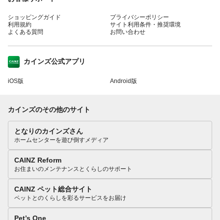
ショッピングガイド
プライバシーポリシー
利用規約
サイト利用条件・推奨環境
よくある質問
お問い合わせ
カインズ公式アプリ
iOS版
Android版
カインズのその他のサイト
となりのカインズさん
ホームセンターを遊び倒すメディア
CAINZ Reform
お住まいのメンテナンスとくらしのサポート
CAINZ ペット総合サイト
ペットとのくらしを彩るサービスをお届け
Pet’s One