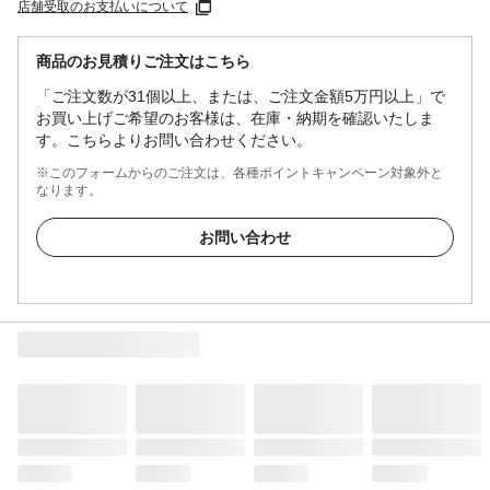
店舗受取のお支払いについて
商品のお見積りご注文はこちら
「ご注文数が31個以上、または、ご注文金額5万円以上」で
お買い上げご希望のお客様は、在庫・納期を確認いたしま
す。こちらよりお問い合わせください。
※このフォームからのご注文は、各種ポイントキャンペーン対象外と
なります。
お問い合わせ