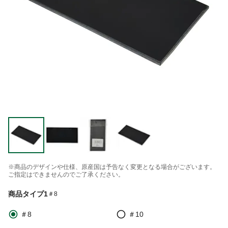
※商品のデザインや仕様、原産国は予告なく変更となる場合がございます。
ご指定はできませんのでご了承ください。
商品タイプ1
＃8
＃8
＃10