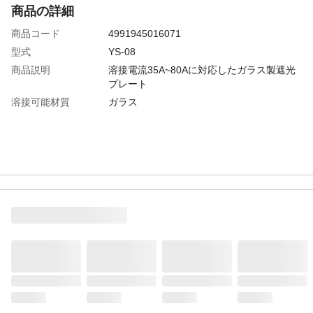
商品の詳細
商品コード
4991945016071
型式
YS-08
商品説明
溶接電流35A~80Aに対応したガラス製遮光
プレート
溶接可能材質
ガラス