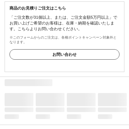
商品のお見積りご注文はこちら
「ご注文数が31個以上、または、ご注文金額5万円以上」で
お買い上げご希望のお客様は、在庫・納期を確認いたしま
す。こちらよりお問い合わせください。
※このフォームからのご注文は、各種ポイントキャンペーン対象外と
なります。
お問い合わせ