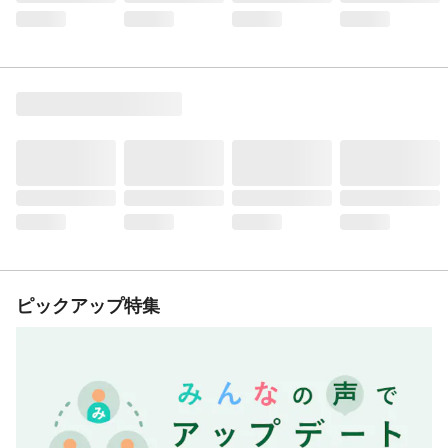
ピックアップ特集