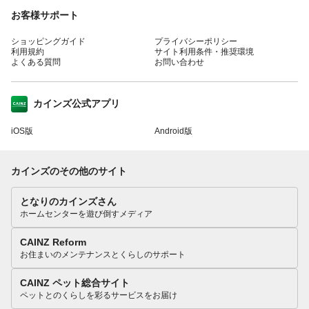
お客様サポート
ショッピングガイド
プライバシーポリシー
利用規約
サイト利用条件・推奨環境
よくある質問
お問い合わせ
カインズ公式アプリ
iOS版
Android版
カインズのその他のサイト
となりのカインズさん
ホームセンターを遊び倒すメディア
CAINZ Reform
お住まいのメンテナンスとくらしのサポート
CAINZ ペット総合サイト
ペットとのくらしを彩るサービスをお届け