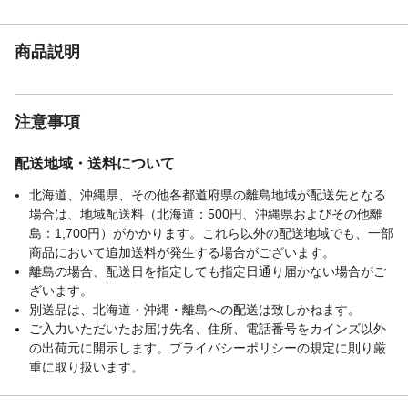
商品説明
注意事項
配送地域・送料について
北海道、沖縄県、その他各都道府県の離島地域が配送先となる
場合は、地域配送料（北海道：500円、沖縄県およびその他離
島：1,700円）がかかります。これら以外の配送地域でも、一部
商品において追加送料が発生する場合がございます。
離島の場合、配送日を指定しても指定日通り届かない場合がご
ざいます。
別送品は、北海道・沖縄・離島への配送は致しかねます。
ご入力いただいたお届け先名、住所、電話番号をカインズ以外
の出荷元に開示します。プライバシーポリシーの規定に則り厳
重に取り扱います。