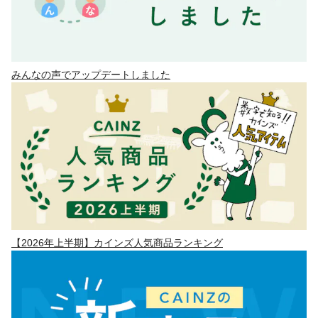
みんなの声でアップデートしました
【2026年上半期】カインズ人気商品ランキング