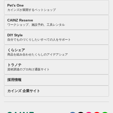
Pet’s One
カインズが展開するペットショップ
CAINZ Reserve
ワークショップ、施設予約、工具レンタル
DIY Style
自分でものづくりしたいすべての人をサポート
くらシェア
商品を組み合わせたくらしのアイデアシェア
トラノテ
資材調達のプロ向け通販サイト
採用情報
カインズ 企業サイト