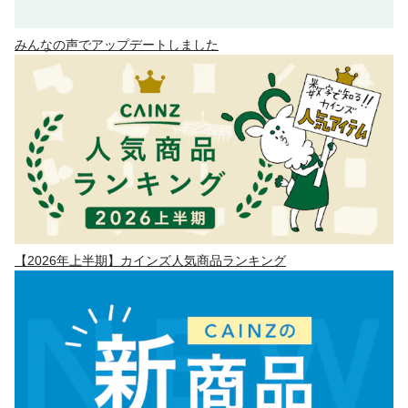
みんなの声でアップデートしました
【2026年上半期】カインズ人気商品ランキング