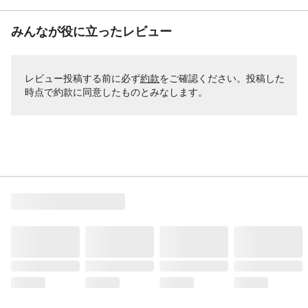
みんなが役に立ったレビュー
レビュー投稿する前に必ず
約款
をご確認ください。投稿した
時点で約款に同意したものとみなします。