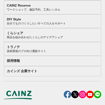
CAINZ Reserve
ワークショップ、施設予約、工具レンタル
DIY Style
自分でものづくりしたいすべての人をサポート
くらシェア
商品を組み合わせたくらしのアイデアシェア
トラノテ
資材調達のプロ向け通販サイト
採用情報
カインズ 企業サイト