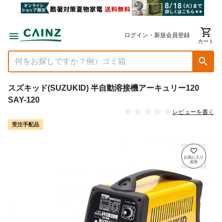
ログイン・新規会員登録
カート
スズキッド(SUZUKID) 半自動溶接機アーキュリー120
SAY-120
レビューを書く
受注手配品