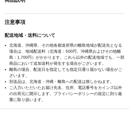
注意事項
配送地域・送料について
北海道、沖縄県、その他各都道府県の離島地域が配送先となる
場合は、地域配送料（北海道：500円、沖縄県およびその他離
島：1,700円）がかかります。これら以外の配送地域でも、一部
商品において追加送料が発生する場合がございます。
離島の場合、配送日を指定しても指定日通り届かない場合がご
ざいます。
別送品は、北海道・沖縄・離島への配送は致しかねます。
ご入力いただいたお届け先名、住所、電話番号をカインズ以外
の出荷元に開示します。プライバシーポリシーの規定に則り厳
重に取り扱います。