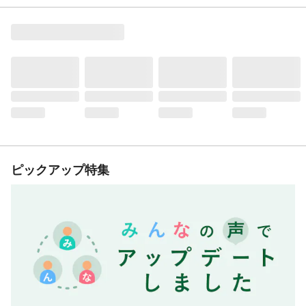
ピックアップ特集