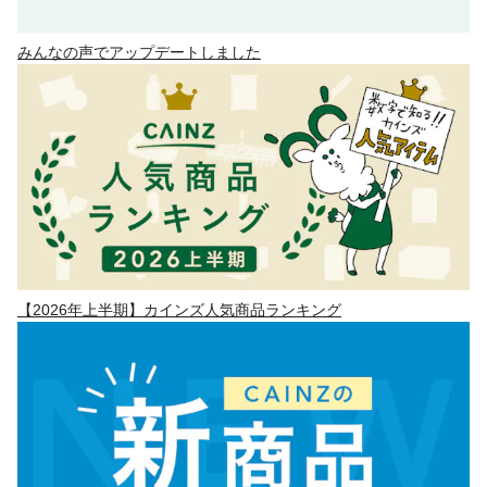
みんなの声でアップデートしました
【2026年上半期】カインズ人気商品ランキング