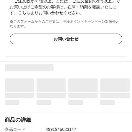
「ご注文数が31個以上、または、ご注文金額5万円以上」で
お買い上げご希望のお客様は、在庫・納期を確認いたしま
す。こちらよりお問い合わせください。
※このフォームからのご注文は、各種ポイントキャンペーン対象外と
なります。
お問い合わせ
商品の詳細
商品コード
4991945023147