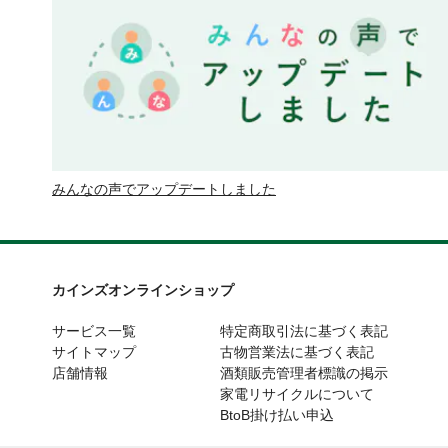
みんなの声でアップデートしました
カインズオンラインショップ
サービス一覧
特定商取引法に基づく表記
サイトマップ
古物営業法に基づく表記
店舗情報
酒類販売管理者標識の掲示
家電リサイクルについて
BtoB掛け払い申込