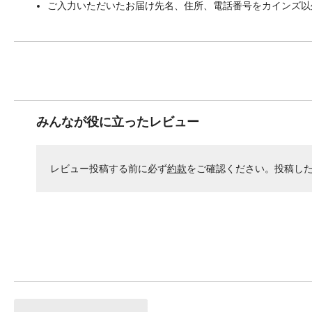
ご入力いただいたお届け先名、住所、電話番号をカインズ以
みんなが役に立ったレビュー
レビュー投稿する前に必ず
約款
をご確認ください。投稿し