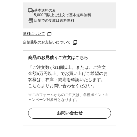
基本送料のみ
5,000円以上ご注文で基本送料無料
店舗での受取は送料無料
送料について
店舗受取のお支払いについて
商品のお見積りご注文はこちら
「ご注文数が31個以上、または、ご注文
金額5万円以上」でお買い上げご希望のお
客様は、在庫・納期を確認いたします。
こちらよりお問い合わせください。
※このフォームからのご注文は、各種ポイントキ
ャンペーン対象外となります。
お問い合わせ