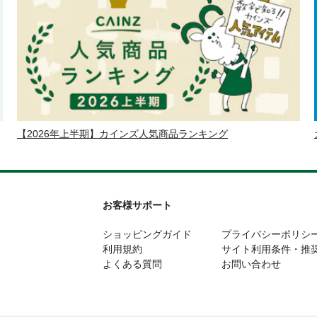
【2026年上半期】カインズ人気商品ランキング
お客様サポート
ショッピングガイド
プライバシーポリシ
利用規約
サイト利用条件・推
よくある質問
お問い合わせ