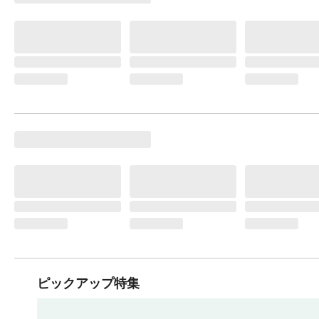
ピックアップ特集