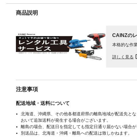
商品説明
CAINZの
本格的な作
詳しく見る
注意事項
配送地域・送料について
北海道、沖縄県、その他各都道府県の離島地域が配送先となる
おいて追加送料が発生する場合がございます。
離島の場合、配送日を指定しても指定日通り届かない場合が
別送品は、北海道・沖縄・離島への配送は致しかねます。