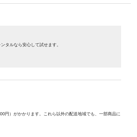
レンタルなら安心して試せます。
700円）がかかります。これら以外の配送地域でも、一部商品に