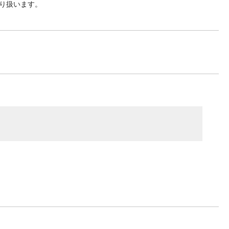
り扱います。