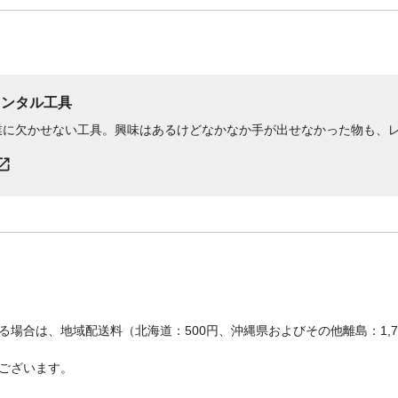
レンタル工具
業に欠かせない工具。興味はあるけどなかなか手が出せなかった物も、
場合は、地域配送料（北海道：500円、沖縄県およびその他離島：1,
ございます。