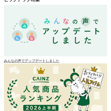
みんなの声でアップデートしました