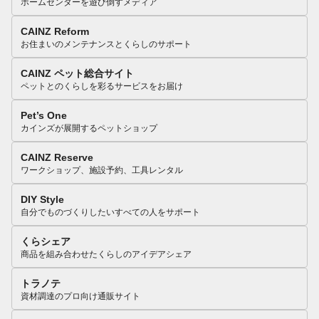
ホームセンターを遊び倒すメディア
CAINZ Reform
お住まいのメンテナンスとくらしのサポート
CAINZ ペット総合サイト
ペットとのくらしを彩るサービスをお届け
Pet’s One
カインズが展開するペットショップ
CAINZ Reserve
ワークショップ、施設予約、工具レンタル
DIY Style
自分でものづくりしたいすべての人をサポート
くらシェア
商品を組み合わせたくらしのアイデアシェア
トラノテ
資材調達のプロ向け通販サイト