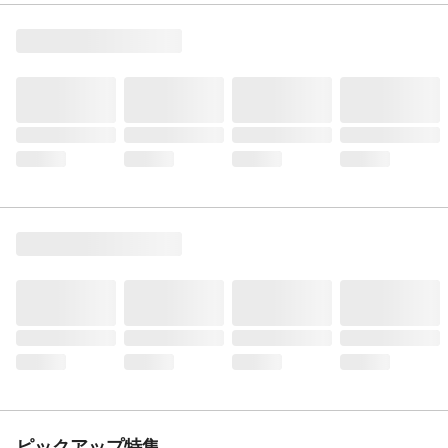
ピックアップ特集