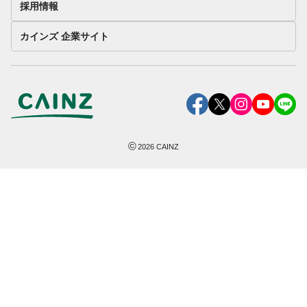
採用情報
カインズ 企業サイト
©
2026
CAINZ