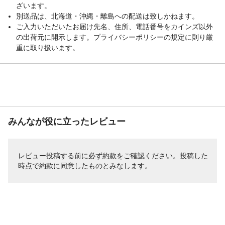
ざいます。
別送品は、北海道・沖縄・離島への配送は致しかねます。
ご入力いただいたお届け先名、住所、電話番号をカインズ以外
の出荷元に開示します。プライバシーポリシーの規定に則り厳
重に取り扱います。
みんなが役に立ったレビュー
レビュー投稿する前に必ず
約款
をご確認ください。投稿した
時点で約款に同意したものとみなします。