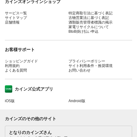
カインズオンラインショップ
サービス一覧
特定商取引法に基づく表記
サイトマップ
古物営業法に基づく表記
店舗情報
酒類販売管理者標識の掲示
家電リサイクルについて
BtoB掛け払い申込
お客様サポート
ショッピングガイド
プライバシーポリシー
利用規約
サイト利用条件・推奨環境
よくある質問
お問い合わせ
カインズ公式アプリ
iOS版
Android版
カインズのその他のサイト
となりのカインズさん