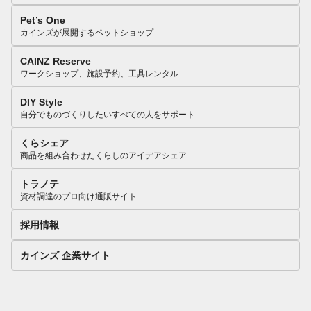
Pet’s One
カインズが展開するペットショップ
CAINZ Reserve
ワークショップ、施設予約、工具レンタル
DIY Style
自分でものづくりしたいすべての人をサポート
くらシェア
商品を組み合わせたくらしのアイデアシェア
トラノテ
資材調達のプロ向け通販サイト
採用情報
カインズ 企業サイト