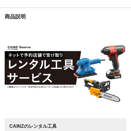
商品説明
CAINZのレンタル工具