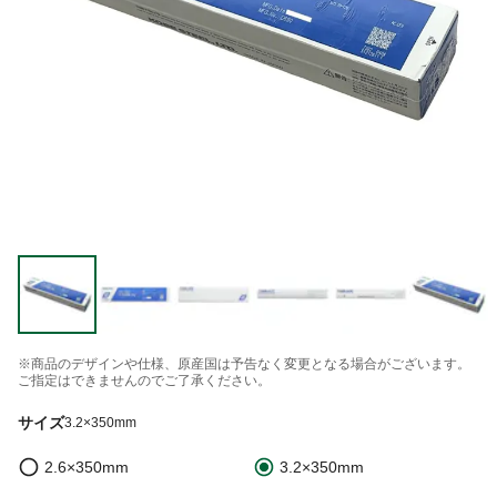
※商品のデザインや仕様、原産国は予告なく変更となる場合がございます。
ご指定はできませんのでご了承ください。
サイズ
3.2×350mm
2.6×350mm
3.2×350mm