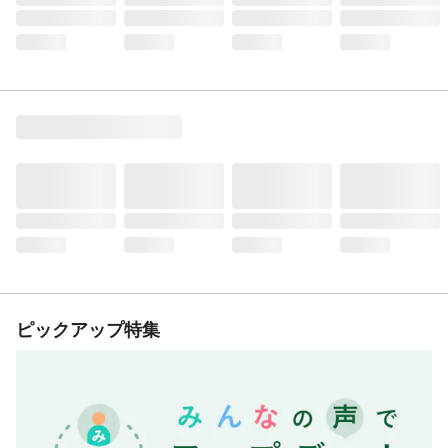
ピックアップ特集