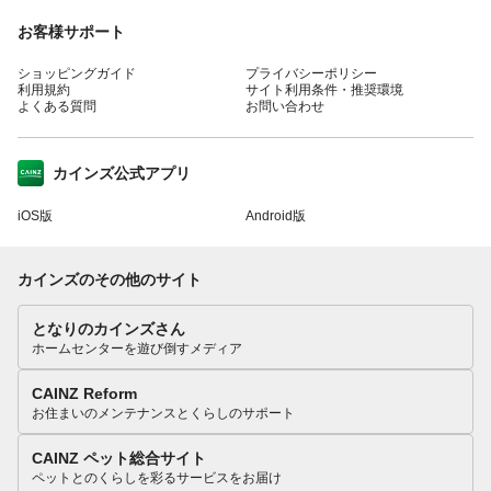
お客様サポート
ショッピングガイド
プライバシーポリシー
利用規約
サイト利用条件・推奨環境
よくある質問
お問い合わせ
カインズ公式アプリ
iOS版
Android版
カインズのその他のサイト
となりのカインズさん
ホームセンターを遊び倒すメディア
CAINZ Reform
お住まいのメンテナンスとくらしのサポート
CAINZ ペット総合サイト
ペットとのくらしを彩るサービスをお届け