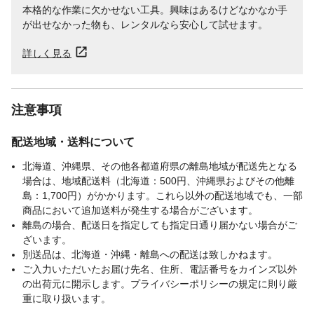
本格的な作業に欠かせない工具。興味はあるけどなかなか手
が出せなかった物も、レンタルなら安心して試せます。
詳しく見る
注意事項
配送地域・送料について
北海道、沖縄県、その他各都道府県の離島地域が配送先となる
場合は、地域配送料（北海道：500円、沖縄県およびその他離
島：1,700円）がかかります。これら以外の配送地域でも、一部
商品において追加送料が発生する場合がございます。
離島の場合、配送日を指定しても指定日通り届かない場合がご
ざいます。
別送品は、北海道・沖縄・離島への配送は致しかねます。
ご入力いただいたお届け先名、住所、電話番号をカインズ以外
の出荷元に開示します。プライバシーポリシーの規定に則り厳
重に取り扱います。