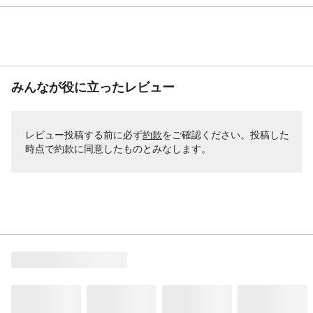
みんなが役に立ったレビュー
レビュー投稿する前に必ず
約款
をご確認ください。投稿した
時点で約款に同意したものとみなします。