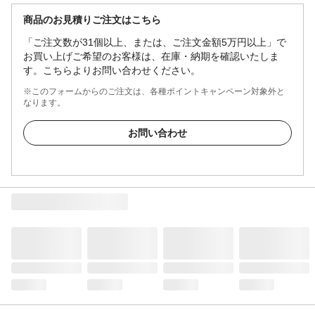
商品のお見積りご注文はこちら
「ご注文数が31個以上、または、ご注文金額5万円以上」で
お買い上げご希望のお客様は、在庫・納期を確認いたしま
す。こちらよりお問い合わせください。
※このフォームからのご注文は、各種ポイントキャンペーン対象外と
なります。
お問い合わせ