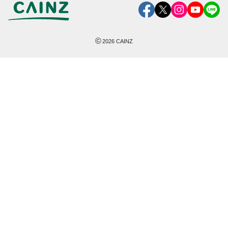
©
2026
CAINZ