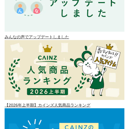
みんなの声でアップデートしました
【2026年上半期】カインズ人気商品ランキング