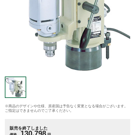
※商品のデザインや仕様、原産国は予告なく変更となる場合がございます。
ご指定はできませんのでご了承ください。
販売を終了しました
130,798
価格
円