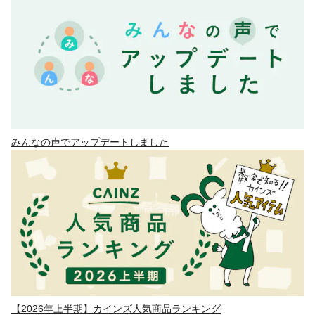
みんなの声でアップデートしました
【2026年上半期】カインズ人気商品ランキング