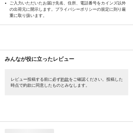
ご入力いただいたお届け先名、住所、電話番号をカインズ以外
の出荷元に開示します。プライバシーポリシーの規定に則り厳
重に取り扱います。
みんなが役に立ったレビュー
レビュー投稿する前に必ず
約款
をご確認ください。投稿した
時点で約款に同意したものとみなします。