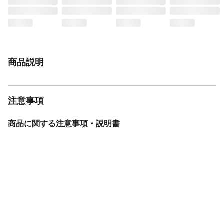
生産国
日本
重さ
8.000KG
商品説明
注意事項
商品に関する注意事項・説明書