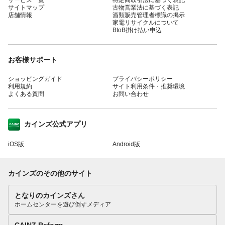
サイトマップ
古物営業法に基づく表記
店舗情報
酒類販売管理者標識の掲示
家電リサイクルについて
BtoB掛け払い申込
お客様サポート
ショッピングガイド
プライバシーポリシー
利用規約
サイト利用条件・推奨環境
よくある質問
お問い合わせ
カインズ公式アプリ
iOS版
Android版
カインズのその他のサイト
となりのカインズさん
ホームセンターを遊び倒すメディア