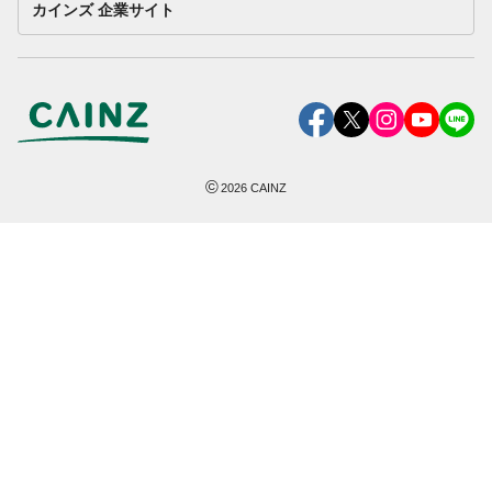
カインズ 企業サイト
©
2026
CAINZ