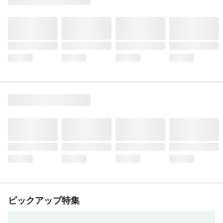
ピックアップ特集