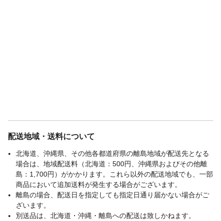
配送地域・送料について
北海道、沖縄県、その他各都道府県の離島地域が配送先となる
場合は、地域配送料（北海道：500円、沖縄県およびその他離
島：1,700円）がかかります。これら以外の配送地域でも、一部
商品において追加送料が発生する場合がございます。
離島の場合、配送日を指定しても指定日通り届かない場合がご
ざいます。
別送品は、北海道・沖縄・離島への配送は致しかねます。