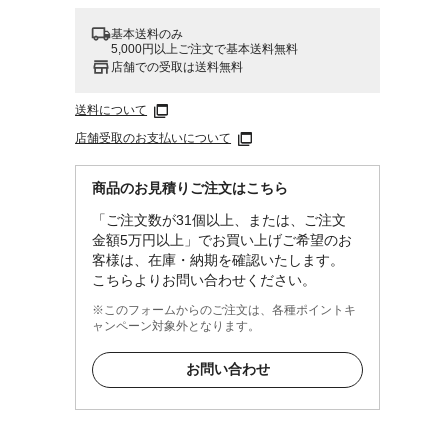
基本送料のみ
5,000円以上ご注文で基本送料無料
店舗での受取は送料無料
送料について
店舗受取のお支払いについて
商品のお見積りご注文はこちら
「ご注文数が31個以上、または、ご注文
金額5万円以上」でお買い上げご希望のお
客様は、在庫・納期を確認いたします。
こちらよりお問い合わせください。
※このフォームからのご注文は、各種ポイントキ
ャンペーン対象外となります。
お問い合わせ