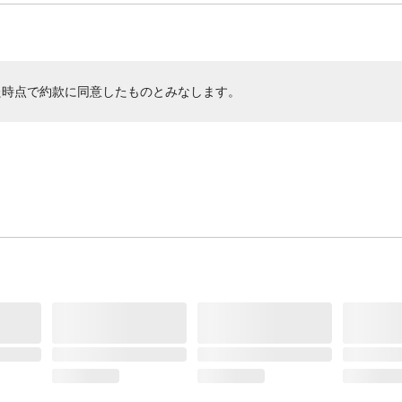
た時点で約款に同意したものとみなします。