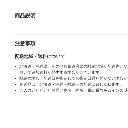
商品説明
注意事項
配送地域・送料について
北海道、沖縄県、その他各都道府県の離島地域が配送先となる
おいて追加送料が発生する場合がございます。
離島の場合、配送日を指定しても指定日通り届かない場合が
別送品は、北海道・沖縄・離島への配送は致しかねます。
ご入力いただいたお届け先名、住所、電話番号をカインズ以