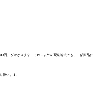
700円）がかかります。これら以外の配送地域でも、一部商品に
り扱います。