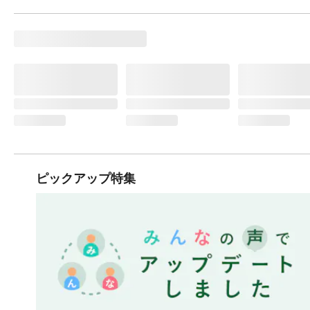
ピックアップ特集