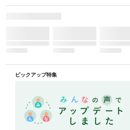
ピックアップ特集