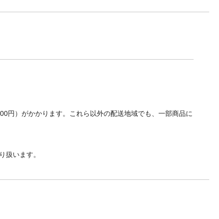
700円）がかかります。これら以外の配送地域でも、一部商品に
り扱います。