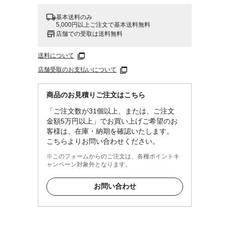
基本送料のみ
5,000円以上ご注文で基本送料無料
店舗での受取は送料無料
送料について
店舗受取のお支払いについて
商品のお見積りご注文はこちら
「ご注文数が31個以上、または、ご注文
金額5万円以上」でお買い上げご希望のお
客様は、在庫・納期を確認いたします。
こちらよりお問い合わせください。
※このフォームからのご注文は、各種ポイントキ
ャンペーン対象外となります。
お問い合わせ