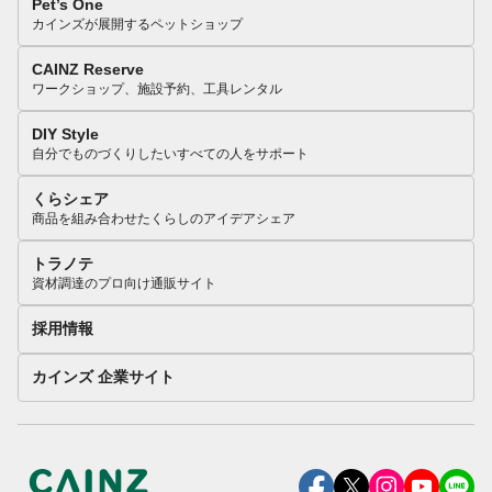
Pet’s One
カインズが展開するペットショップ
CAINZ Reserve
ワークショップ、施設予約、工具レンタル
DIY Style
自分でものづくりしたいすべての人をサポート
くらシェア
商品を組み合わせたくらしのアイデアシェア
トラノテ
資材調達のプロ向け通販サイト
採用情報
カインズ 企業サイト