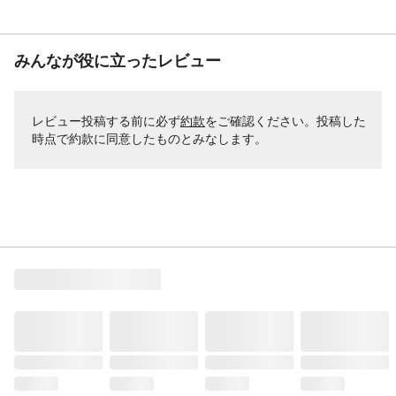
みんなが役に立ったレビュー
レビュー投稿する前に必ず
約款
をご確認ください。投稿した
時点で約款に同意したものとみなします。