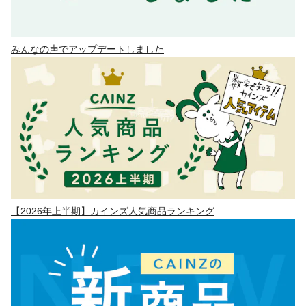
みんなの声でアップデートしました
【2026年上半期】カインズ人気商品ランキング