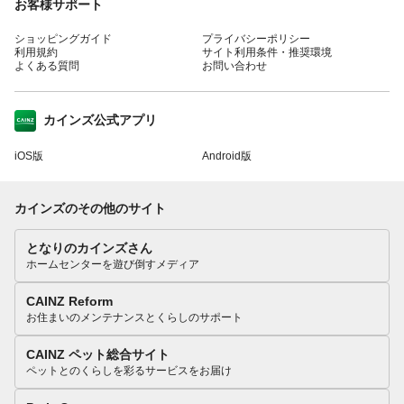
お客様サポート
ショッピングガイド
プライバシーポリシー
利用規約
サイト利用条件・推奨環境
よくある質問
お問い合わせ
カインズ公式アプリ
iOS版
Android版
カインズのその他のサイト
となりのカインズさん
ホームセンターを遊び倒すメディア
CAINZ Reform
お住まいのメンテナンスとくらしのサポート
CAINZ ペット総合サイト
ペットとのくらしを彩るサービスをお届け