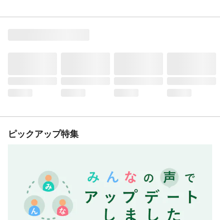
ピックアップ特集