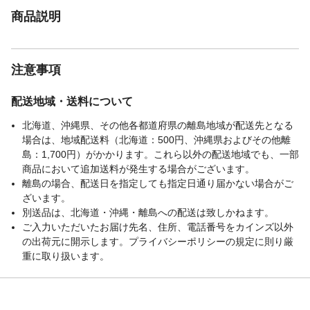
商品説明
注意事項
配送地域・送料について
北海道、沖縄県、その他各都道府県の離島地域が配送先となる
場合は、地域配送料（北海道：500円、沖縄県およびその他離
島：1,700円）がかかります。これら以外の配送地域でも、一部
商品において追加送料が発生する場合がございます。
離島の場合、配送日を指定しても指定日通り届かない場合がご
ざいます。
別送品は、北海道・沖縄・離島への配送は致しかねます。
ご入力いただいたお届け先名、住所、電話番号をカインズ以外
の出荷元に開示します。プライバシーポリシーの規定に則り厳
重に取り扱います。