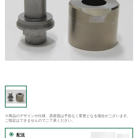
※商品のデザインや仕様、原産国は予告なく変更となる場合がございます。
ご指定はできませんのでご了承ください。
配送