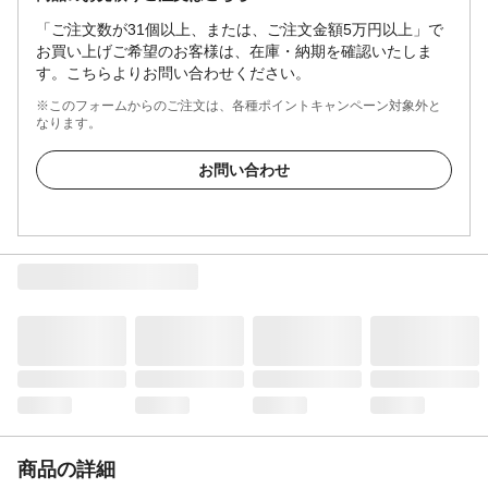
「ご注文数が31個以上、または、ご注文金額5万円以上」で
お買い上げご希望のお客様は、在庫・納期を確認いたしま
す。こちらよりお問い合わせください。
※このフォームからのご注文は、各種ポイントキャンペーン対象外と
なります。
お問い合わせ
商品の詳細