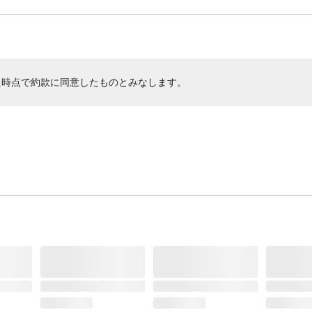
た時点で約款に同意したものとみなします。