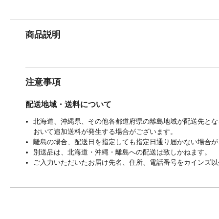
商品説明
注意事項
配送地域・送料について
北海道、沖縄県、その他各都道府県の離島地域が配送先となる
おいて追加送料が発生する場合がございます。
離島の場合、配送日を指定しても指定日通り届かない場合が
別送品は、北海道・沖縄・離島への配送は致しかねます。
ご入力いただいたお届け先名、住所、電話番号をカインズ以