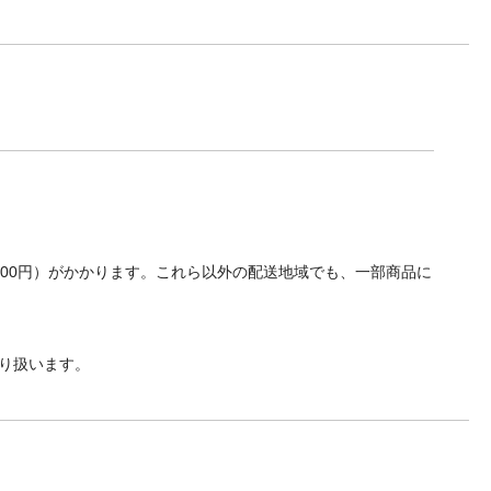
700円）がかかります。これら以外の配送地域でも、一部商品に
り扱います。