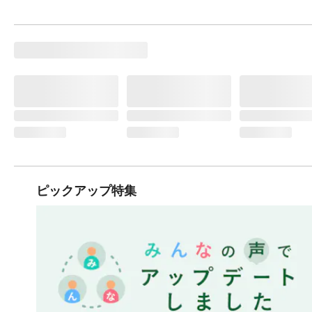
ピックアップ特集