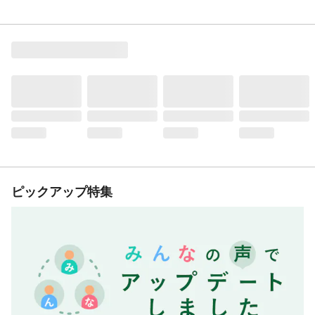
ピックアップ特集