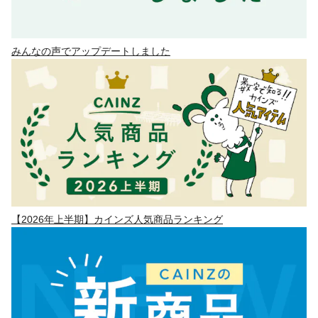
みんなの声でアップデートしました
【2026年上半期】カインズ人気商品ランキング