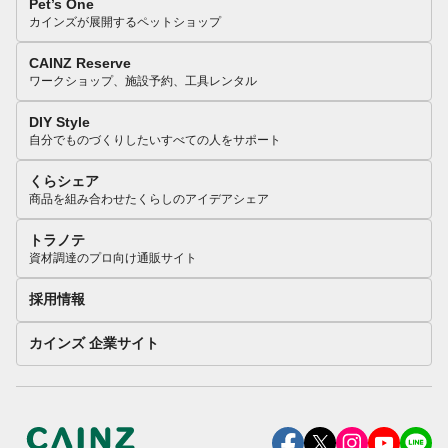
Pet’s One
カインズが展開するペットショップ
CAINZ Reserve
ワークショップ、施設予約、工具レンタル
DIY Style
自分でものづくりしたいすべての人をサポート
くらシェア
商品を組み合わせたくらしのアイデアシェア
トラノテ
資材調達のプロ向け通販サイト
採用情報
カインズ 企業サイト