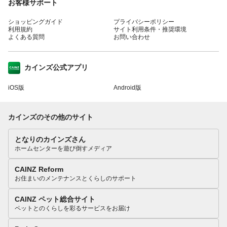
お客様サポート
ショッピングガイド
プライバシーポリシー
利用規約
サイト利用条件・推奨環境
よくある質問
お問い合わせ
カインズ公式アプリ
iOS版
Android版
カインズのその他のサイト
となりのカインズさん
ホームセンターを遊び倒すメディア
CAINZ Reform
お住まいのメンテナンスとくらしのサポート
CAINZ ペット総合サイト
ペットとのくらしを彩るサービスをお届け