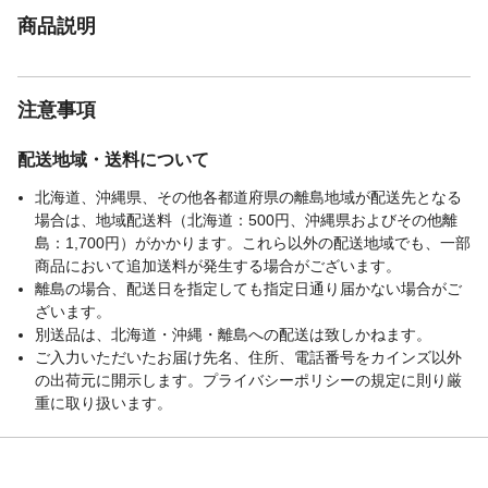
商品説明
注意事項
配送地域・送料について
北海道、沖縄県、その他各都道府県の離島地域が配送先となる
場合は、地域配送料（北海道：500円、沖縄県およびその他離
島：1,700円）がかかります。これら以外の配送地域でも、一部
商品において追加送料が発生する場合がございます。
離島の場合、配送日を指定しても指定日通り届かない場合がご
ざいます。
別送品は、北海道・沖縄・離島への配送は致しかねます。
ご入力いただいたお届け先名、住所、電話番号をカインズ以外
の出荷元に開示します。プライバシーポリシーの規定に則り厳
重に取り扱います。