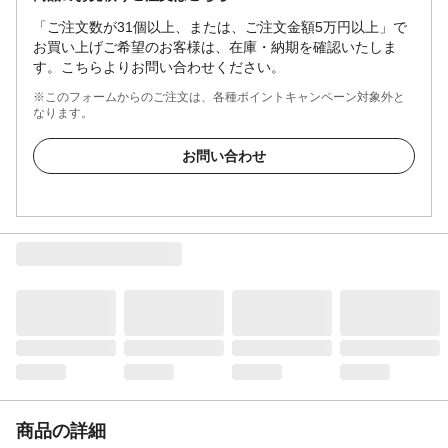
「ご注文数が31個以上、または、ご注文金額5万円以上」で
お買い上げご希望のお客様は、在庫・納期を確認いたしま
す。こちらよりお問い合わせください。
※このフォームからのご注文は、各種ポイントキャンペーン対象外と
なります。
お問い合わせ
商品の詳細