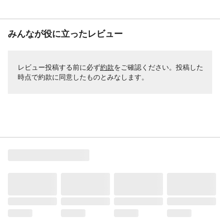
みんなが役に立ったレビュー
レビュー投稿する前に必ず
約款
をご確認ください。投稿した
時点で約款に同意したものとみなします。